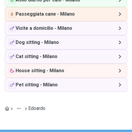
Passeggiata cane
-
Milano
Visite a domicilio
-
Milano
Dog sitting
-
Milano
Cat sitting
-
Milano
House sitting
-
Milano
Pet sitting
-
Milano
Edoardo