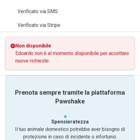
Verificato via SMS
Verificato via Stripe
Non disponibile
Edoardo non è al momento disponibile per accettare
nuove richieste.
Prenota sempre tramite la piattaforma
Pawshake
Spensieratezza
Il tuo animale domestico potrebbe aver bisogno di
protezione in caso di incidente o infortunio.