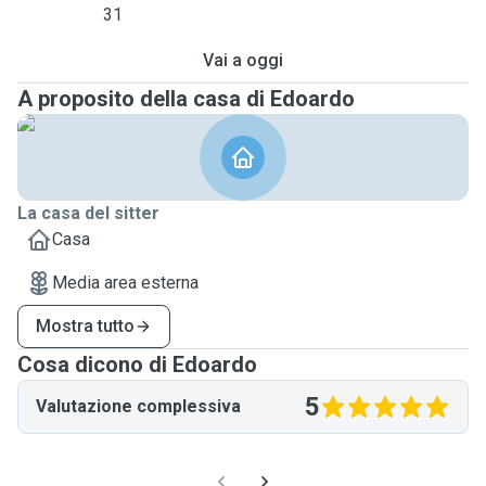
31
Vai a oggi
A proposito della casa di Edoardo
La casa del sitter
Casa
Media area esterna
Mostra tutto
Cosa dicono di Edoardo
5
Valutazione complessiva