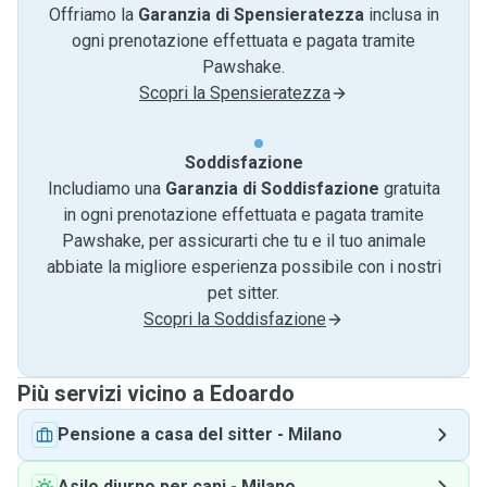
Offriamo la
Garanzia di Spensieratezza
inclusa in
ogni prenotazione effettuata e pagata tramite
Pawshake.
Scopri la Spensieratezza
Soddisfazione
Includiamo una
Garanzia di Soddisfazione
gratuita
in ogni prenotazione effettuata e pagata tramite
Pawshake, per assicurarti che tu e il tuo animale
abbiate la migliore esperienza possibile con i nostri
pet sitter.
Scopri la Soddisfazione
Più servizi vicino a Edoardo
Pensione a casa del sitter
-
Milano
Asilo diurno per cani
-
Milano