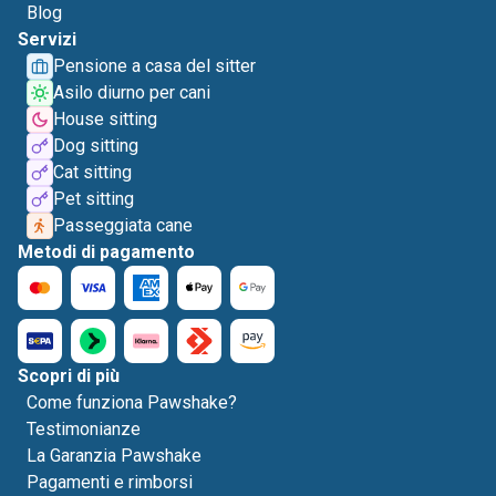
Blog
Servizi
Pensione a casa del sitter
Asilo diurno per cani
House sitting
Dog sitting
Cat sitting
Pet sitting
Passeggiata cane
Metodi di pagamento
Scopri di più
Come funziona Pawshake?
Testimonianze
La Garanzia Pawshake
Pagamenti e rimborsi