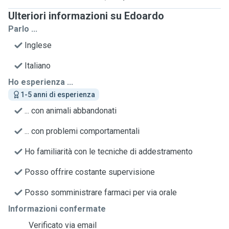
Ulteriori informazioni su Edoardo
Parlo ...
Inglese
Italiano
Ho esperienza ...
1-5 anni di esperienza
... con animali abbandonati
... con problemi comportamentali
Ho familiarità con le tecniche di addestramento
Posso offrire costante supervisione
Posso somministrare farmaci per via orale
Informazioni confermate
Verificato via email