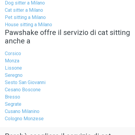
Dog sitter a Milano
Cat sitter a Milano
Pet sitting a Milano
House sitting a Milano
Pawshake offre il servizio di cat sitting
anche a
Corsico
Monza
Lissone
Seregno
Sesto San Giovanni
Cesano Boscone
Bresso
Segrate
Cusano Milanino
Cologno Monzese