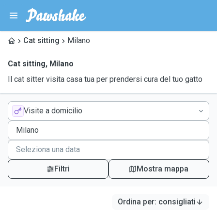
Cat sitting
Milano
Cat sitting
,
Milano
Il cat sitter visita casa tua per prendersi cura del tuo gatto
Visite a domicilio
Filtri
Mostra mappa
Ordina per
:
consigliati