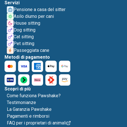
Servizi
Pensione a casa del sitter
Asilo diurno per cani
House sitting
Dog sitting
Cat sitting
Pet sitting
Passeggiata cane
Metodi di pagamento
Scopri di più
Come funziona Pawshake?
Testimonianze
La Garanzia Pawshake
Pagamenti e rimborsi
FAQ per i proprietari di animali