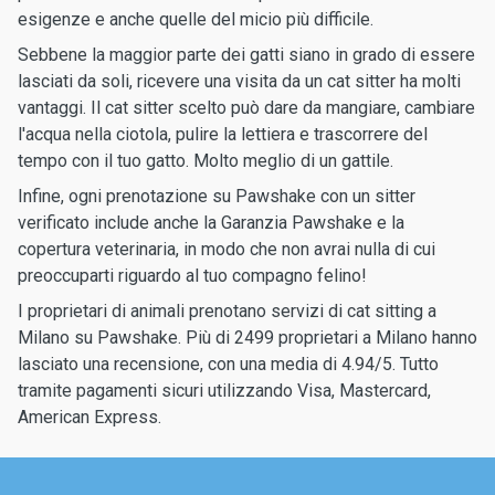
esigenze e anche quelle del micio più difficile.
Sebbene la maggior parte dei gatti siano in grado di essere
lasciati da soli, ricevere una visita da un cat sitter ha molti
vantaggi. Il cat sitter scelto può dare da mangiare, cambiare
l'acqua nella ciotola, pulire la lettiera e trascorrere del
tempo con il tuo gatto. Molto meglio di un gattile.
Infine, ogni prenotazione su Pawshake con un sitter
verificato include anche la Garanzia Pawshake e la
copertura veterinaria, in modo che non avrai nulla di cui
preoccuparti riguardo al tuo compagno felino!
I proprietari di animali prenotano servizi di cat sitting a
Milano su Pawshake. Più di 2499 proprietari a Milano hanno
lasciato una recensione, con una media di 4.94/5. Tutto
tramite pagamenti sicuri utilizzando Visa, Mastercard,
American Express.