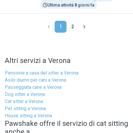
Ultima attività 8 giorni fa
1
2
Altri servizi a Verona
Pensione a casa del sitter a Verona
Asilo diurno per cani a Verona
Passeggiata cane a Verona
Dog sitter a Verona
Cat sitter a Verona
Pet sitting a Verona
House sitting a Verona
Pawshake offre il servizio di cat sitting
anche a