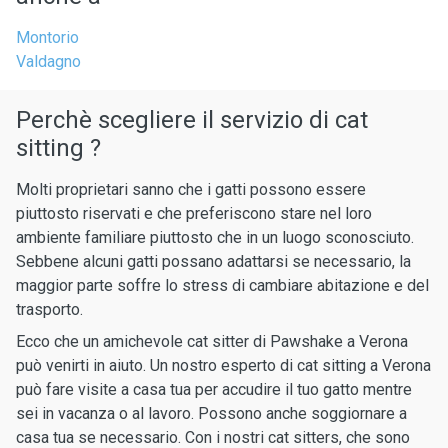
Montorio
Valdagno
Perchè scegliere il servizio di cat
sitting ?
Molti proprietari sanno che i gatti possono essere
piuttosto riservati e che preferiscono stare nel loro
ambiente familiare piuttosto che in un luogo sconosciuto.
Sebbene alcuni gatti possano adattarsi se necessario, la
maggior parte soffre lo stress di cambiare abitazione e del
trasporto.
Ecco che un amichevole cat sitter di Pawshake a Verona
può venirti in aiuto. Un nostro esperto di cat sitting a Verona
può fare visite a casa tua per accudire il tuo gatto mentre
sei in vacanza o al lavoro. Possono anche soggiornare a
casa tua se necessario. Con i nostri cat sitters, che sono