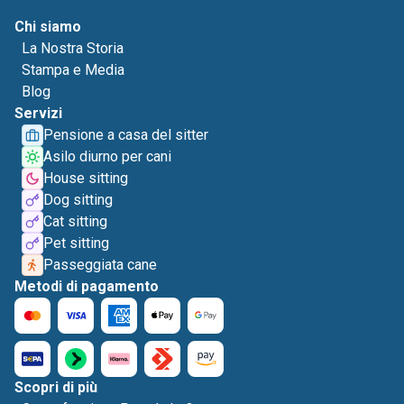
Chi siamo
La Nostra Storia
Stampa e Media
Blog
Servizi
Pensione a casa del sitter
Asilo diurno per cani
House sitting
Dog sitting
Cat sitting
Pet sitting
Passeggiata cane
Metodi di pagamento
Scopri di più