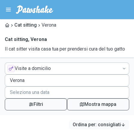
Cat sitting
Verona
Cat sitting
,
Verona
Il cat sitter visita casa tua per prendersi cura del tuo gatto
Visite a domicilio
Filtri
Mostra mappa
Ordina per
:
consigliati