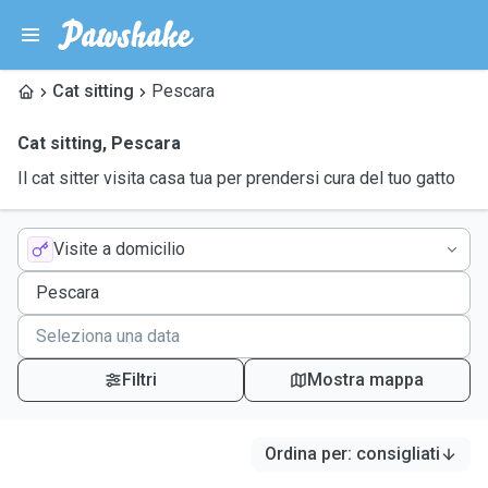
Cat sitting
Pescara
Cat sitting
,
Pescara
Il cat sitter visita casa tua per prendersi cura del tuo gatto
Visite a domicilio
Filtri
Mostra mappa
Ordina per
:
consigliati