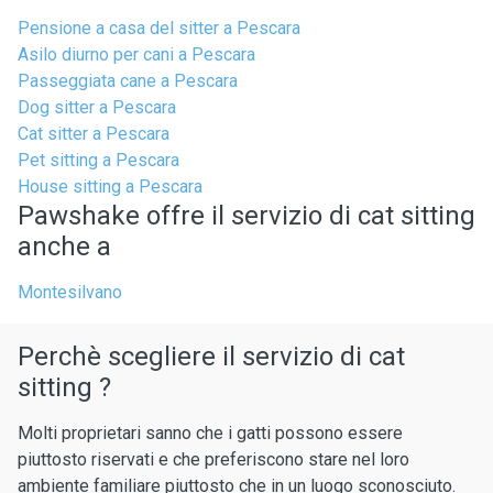
Pensione a casa del sitter a Pescara
Asilo diurno per cani a Pescara
Passeggiata cane a Pescara
Dog sitter a Pescara
Cat sitter a Pescara
Pet sitting a Pescara
House sitting a Pescara
Pawshake offre il servizio di cat sitting
anche a
Montesilvano
Perchè scegliere il servizio di cat
sitting ?
Molti proprietari sanno che i gatti possono essere
piuttosto riservati e che preferiscono stare nel loro
ambiente familiare piuttosto che in un luogo sconosciuto.