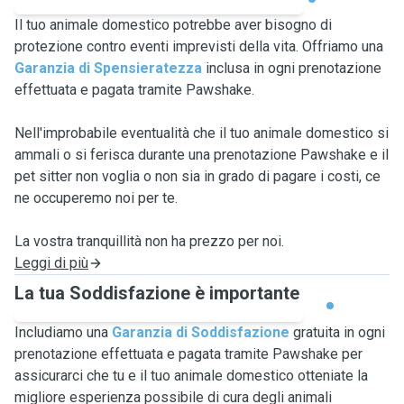
Il tuo animale domestico potrebbe aver bisogno di
protezione contro eventi imprevisti della vita. Offriamo una
Garanzia di Spensieratezza
inclusa in ogni prenotazione
effettuata e pagata tramite Pawshake.
Nell'improbabile eventualità che il tuo animale domestico si
ammali o si ferisca durante una prenotazione Pawshake e il
pet sitter non voglia o non sia in grado di pagare i costi, ce
ne occuperemo noi per te.
La vostra tranquillità non ha prezzo per noi.
Leggi di più
La tua Soddisfazione è importante
Includiamo una
Garanzia di Soddisfazione
gratuita in ogni
prenotazione effettuata e pagata tramite Pawshake per
assicurarci che tu e il tuo animale domestico otteniate la
migliore esperienza possibile di cura degli animali