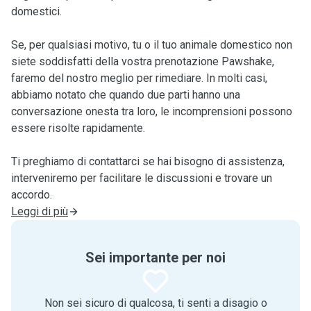
domestici.
Se, per qualsiasi motivo, tu o il tuo animale domestico non
siete soddisfatti della vostra prenotazione Pawshake,
faremo del nostro meglio per rimediare. In molti casi,
abbiamo notato che quando due parti hanno una
conversazione onesta tra loro, le incomprensioni possono
essere risolte rapidamente.
Ti preghiamo di contattarci se hai bisogno di assistenza,
interveniremo per facilitare le discussioni e trovare un
accordo.
Leggi di più
Sei importante per noi
Non sei sicuro di qualcosa, ti senti a disagio o