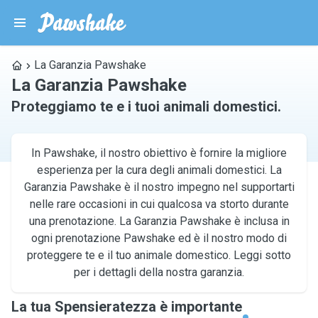
La Garanzia Pawshake
La Garanzia Pawshake
Proteggiamo te e i tuoi animali domestici.
In Pawshake, il nostro obiettivo è fornire la migliore
esperienza per la cura degli animali domestici. La
Garanzia Pawshake è il nostro impegno nel supportarti
nelle rare occasioni in cui qualcosa va storto durante
una prenotazione. La Garanzia Pawshake è inclusa in
ogni prenotazione Pawshake ed è il nostro modo di
proteggere te e il tuo animale domestico. Leggi sotto
per i dettagli della nostra garanzia.
La tua Spensieratezza è importante