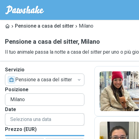
Pensione a casa del sitter
Milano
Pensione a casa del sitter
,
Milano
Il tuo animale passa la notte a casa del sitter per uno o più gio
Servizio
Pensione a casa del sitter
P
Posizione
Date
Prezzo (EUR)