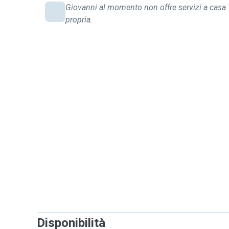
Giovanni al momento non offre servizi a casa
propria.
Disponibilità