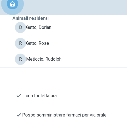
Animali residenti
D
Gatto, Dorian
R
Gatto, Rose
R
Meticcio, Rudolph
... con toelettatura
Posso somministrare farmaci per via orale