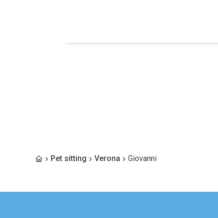
Pet sitting
Verona
Giovanni