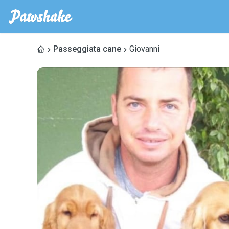
Passeggiata cane
Giovanni