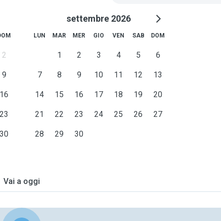
settembre 2026
DOM
LUN
MAR
MER
GIO
VEN
SAB
DOM
2
1
2
3
4
5
6
9
7
8
9
10
11
12
13
16
14
15
16
17
18
19
20
23
21
22
23
24
25
26
27
30
28
29
30
Vai a oggi