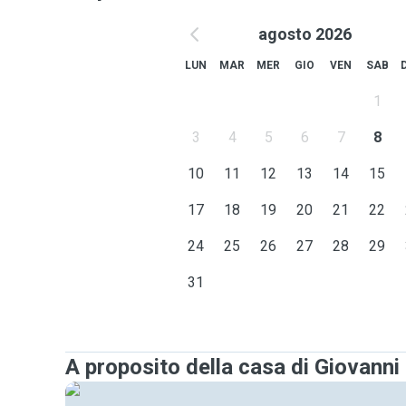
agosto 2026
LUN
MAR
MER
GIO
VEN
SAB
1
3
4
5
6
7
8
10
11
12
13
14
15
17
18
19
20
21
22
24
25
26
27
28
29
31
A proposito della casa di Giovanni