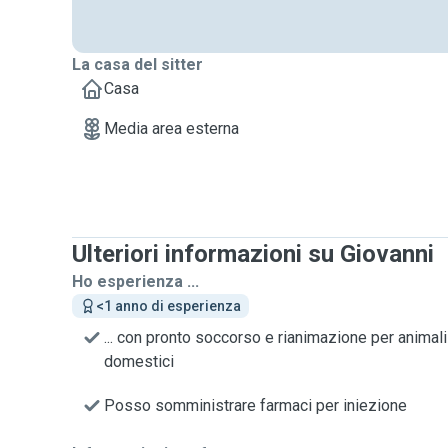
La casa del sitter
Casa
Media area esterna
Ulteriori informazioni su Giovanni
Ho esperienza ...
<1 anno di esperienza
... con pronto soccorso e rianimazione per animali
domestici
Posso somministrare farmaci per iniezione