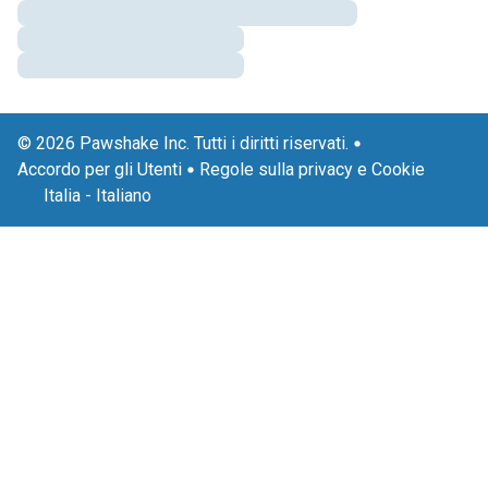
© 2026 Pawshake Inc. Tutti i diritti riservati.
Accordo per gli Utenti
Regole sulla privacy e Cookie
Italia
-
Italiano