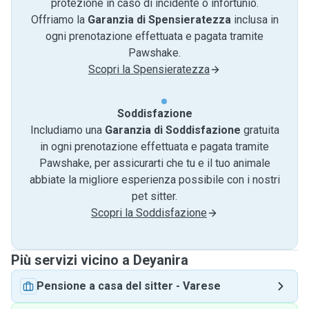
protezione in caso di incidente o infortunio.
Offriamo la
Garanzia di Spensieratezza
inclusa in
ogni prenotazione effettuata e pagata tramite
Pawshake.
Scopri la Spensieratezza
Soddisfazione
Includiamo una
Garanzia di Soddisfazione
gratuita
in ogni prenotazione effettuata e pagata tramite
Pawshake, per assicurarti che tu e il tuo animale
abbiate la migliore esperienza possibile con i nostri
pet sitter.
Scopri la Soddisfazione
Più servizi vicino a Deyanira
Pensione a casa del sitter
-
Varese