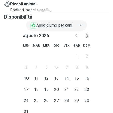
Piccoli animali
Roditori, pesci, uccelli...
Disponibilità
Asilo diurno per cani
agosto 2026
LUN
MAR
MER
GIO
VEN
SAB
DOM
1
2
3
4
5
6
7
8
9
10
11
12
13
14
15
16
17
18
19
20
21
22
23
24
25
26
27
28
29
30
31