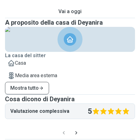
Vai a oggi
A proposito della casa di Deyanira
La casa del sitter
Casa
Media area esterna
Mostra tutto
Cosa dicono di Deyanira
5
Valutazione complessiva