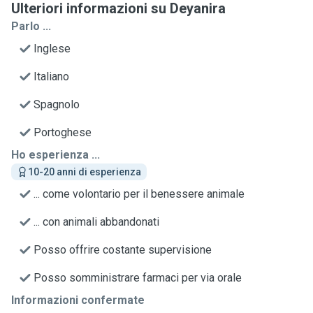
Ulteriori informazioni su Deyanira
Parlo ...
Inglese
Italiano
Spagnolo
Portoghese
Ho esperienza ...
10-20 anni di esperienza
... come volontario per il benessere animale
... con animali abbandonati
Posso offrire costante supervisione
Posso somministrare farmaci per via orale
Informazioni confermate