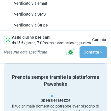
Verificato via email
Verificato via SMS
Verificato via Stripe
Asilo diurno per cani
Cambia
da
15 €
/giorno,
7 €
/animale domestico aggiuntivo
Nessuna data specificata
Contatta
Prenota sempre tramite la piattaforma
Pawshake
Spensieratezza
Il tuo animale domestico potrebbe aver bisogno di