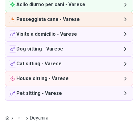
Asilo diurno per cani
-
Varese
Passeggiata cane
-
Varese
Visite a domicilio
-
Varese
Dog sitting
-
Varese
Cat sitting
-
Varese
House sitting
-
Varese
Pet sitting
-
Varese
Deyanira