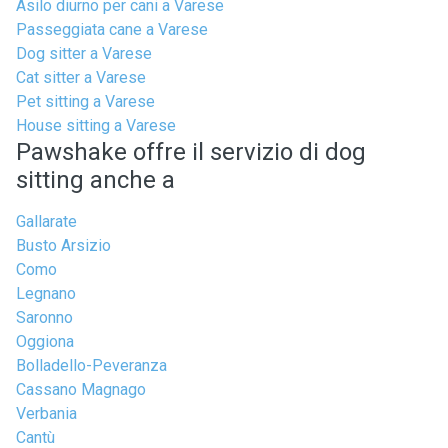
Asilo diurno per cani a Varese
Passeggiata cane a Varese
Dog sitter a Varese
Cat sitter a Varese
Pet sitting a Varese
House sitting a Varese
Pawshake offre il servizio di dog
sitting anche a
Gallarate
Busto Arsizio
Como
Legnano
Saronno
Oggiona
Bolladello-Peveranza
Cassano Magnago
Verbania
Cantù