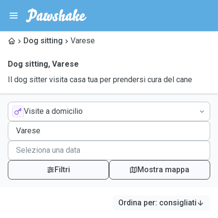
Dog sitting
Varese
Dog sitting
,
Varese
Il dog sitter visita casa tua per prendersi cura del cane
Visite a domicilio
Filtri
Mostra mappa
Ordina per
:
consigliati