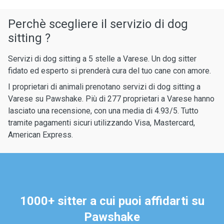
Perchè scegliere il servizio di dog
sitting ?
Servizi di dog sitting a 5 stelle a Varese. Un dog sitter
fidato ed esperto si prenderà cura del tuo cane con amore.
I proprietari di animali prenotano servizi di dog sitting a
Varese su Pawshake. Più di 277 proprietari a Varese hanno
lasciato una recensione, con una media di 4.93/5. Tutto
tramite pagamenti sicuri utilizzando Visa, Mastercard,
American Express.
1000+ sitter a cui puoi affidarti su
Pawshake