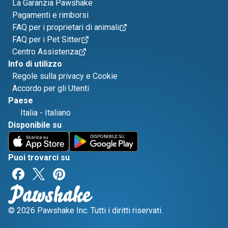
La Garanzia Pawshake
Pagamenti e rimborsi
FAQ per i proprietari di animali
FAQ per i Pet Sitter
Centro Assistenza
Info di utilizzo
Regole sulla privacy e Cookie
Accordo per gli Utenti
Paese
Italia
-
Italiano
Disponibile su
Puoi trovarci su
© 2026 Pawshake Inc. Tutti i diritti riservati.