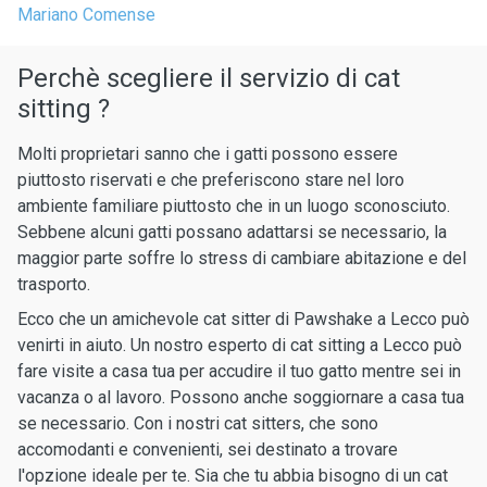
Mariano Comense
Perchè scegliere il servizio di cat
sitting ?
Molti proprietari sanno che i gatti possono essere
piuttosto riservati e che preferiscono stare nel loro
ambiente familiare piuttosto che in un luogo sconosciuto.
Sebbene alcuni gatti possano adattarsi se necessario, la
maggior parte soffre lo stress di cambiare abitazione e del
trasporto.
Ecco che un amichevole cat sitter di Pawshake a Lecco può
venirti in aiuto. Un nostro esperto di cat sitting a Lecco può
fare visite a casa tua per accudire il tuo gatto mentre sei in
vacanza o al lavoro. Possono anche soggiornare a casa tua
se necessario. Con i nostri cat sitters, che sono
accomodanti e convenienti, sei destinato a trovare
l'opzione ideale per te. Sia che tu abbia bisogno di un cat