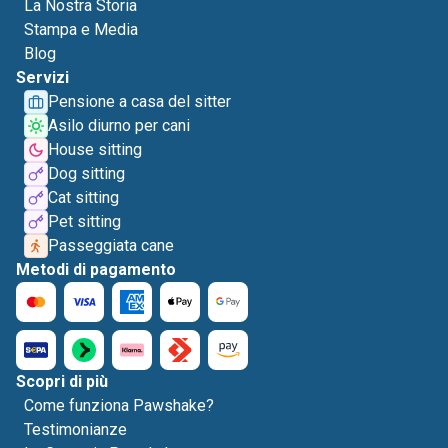
La Nostra Storia
Stampa e Media
Blog
Servizi
Pensione a casa del sitter
Asilo diurno per cani
House sitting
Dog sitting
Cat sitting
Pet sitting
Passeggiata cane
Metodi di pagamento
Scopri di più
Come funziona Pawshake?
Testimonianze