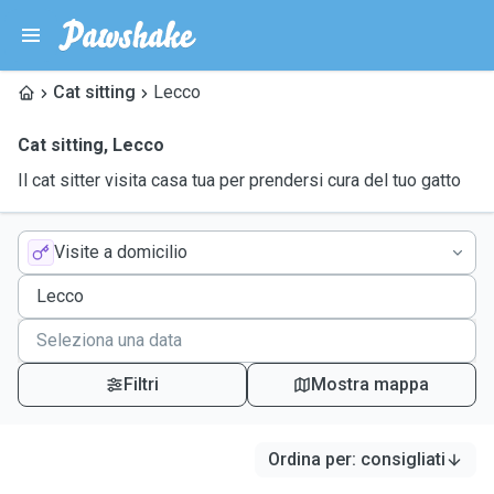
Cat sitting
Lecco
Cat sitting
,
Lecco
Il cat sitter visita casa tua per prendersi cura del tuo gatto
Visite a domicilio
Filtri
Mostra mappa
Ordina per
:
consigliati