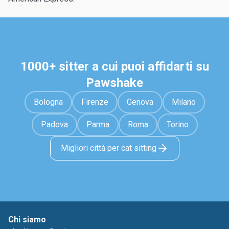
1000+ sitter a cui puoi affidarti su
Pawshake
Bologna
Firenze
Genova
Milano
Padova
Parma
Roma
Torino
Migliori città per cat sitting
Chi siamo