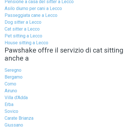
Pensione a casa del sitter a Lecco
Asilo diurno per cani a Lecco
Passeggiata cane a Lecco
Dog sitter a Lecco
Cat sitter a Lecco
Pet sitting a Lecco
House sitting a Lecco
Pawshake offre il servizio di cat sitting
anche a
Seregno
Bergamo
Como
Airuno
Villa d'Adda
Erba
Sovico
Carate Brianza
Giussano