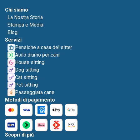
Chi siamo
La Nostra Storia
Stampa e Media
Blog
Servizi
Pensione a casa del sitter
Asilo diurno per cani
House sitting
Dog sitting
Cat sitting
Pet sitting
Passeggiata cane
Metodi di pagamento
Scopri di più