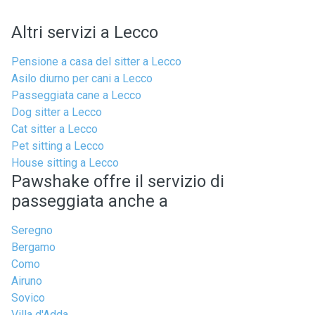
Altri servizi a Lecco
Pensione a casa del sitter a Lecco
Asilo diurno per cani a Lecco
Passeggiata cane a Lecco
Dog sitter a Lecco
Cat sitter a Lecco
Pet sitting a Lecco
House sitting a Lecco
Pawshake offre il servizio di
passeggiata anche a
Seregno
Bergamo
Como
Airuno
Sovico
Villa d'Adda