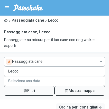
Passeggiata cane
Lecco
Passeggiata cane
,
Lecco
Passeggiate su misura per il tuo cane con dog walker
esperti
Passeggiata cane
Filtri
Mostra mappa
Ordina per
:
consigliati