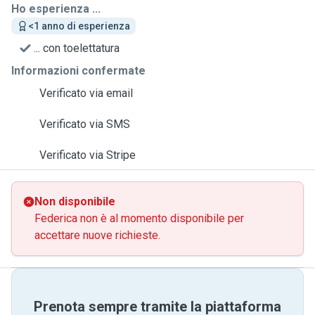
Ho esperienza ...
<1 anno di esperienza
... con toelettatura
Informazioni confermate
Verificato via email
Verificato via SMS
Verificato via Stripe
Non disponibile
Federica non è al momento disponibile per
accettare nuove richieste.
Prenota sempre tramite la piattaforma