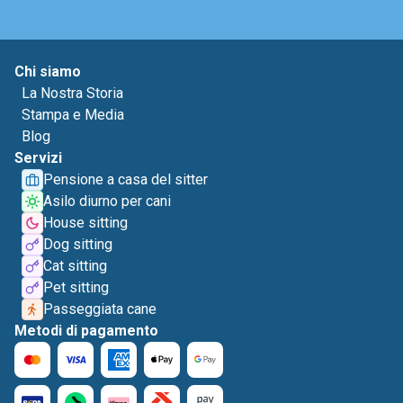
Chi siamo
La Nostra Storia
Stampa e Media
Blog
Servizi
Pensione a casa del sitter
Asilo diurno per cani
House sitting
Dog sitting
Cat sitting
Pet sitting
Passeggiata cane
Metodi di pagamento