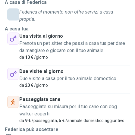
A casa di Federica
Federica al momento non offre servizi a casa
propria.
A casa tua
Una visita al giorno
Prenota un pet sitter che passi a casa tua per dare
da mangiare e giocare con il tuo animale.
da
10 €
/giorno
Due visite al giorno
Due visite a casa per il tuo animale domestico
da
20 €
/giorno
Passeggiata cane
Passeggiate su misura per il tuo cane con dog
walker esperti
da
9 €
/passeggiata,
5 €
/animale domestico aggiuntivo
Federica può accettare