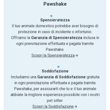
Pawshake
Spensieratezza
Il tuo animale domestico potrebbe aver bisogno di
protezione in caso di incidente o infortunio.
Offriamo la
Garanzia di Spensieratezza
inclusa in
ogni prenotazione effettuata e pagata tramite
Pawshake.
Scopri la Spensieratezza
Soddisfazione
Includiamo una
Garanzia di Soddisfazione
gratuita
in ogni prenotazione effettuata e pagata tramite
Pawshake, per assicurarti che tu e il tuo animale
abbiate la migliore esperienza possibile con i nostri
pet sitter.
Scopri la Soddisfazione