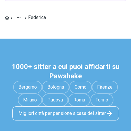
Federica
1000+ sitter a cui puoi affidarti su
Pawshake
Bergamo
Bologna
Como
Firenze
Milano
Padova
Roma
Torino
Migliori città per pensione a casa del sitter