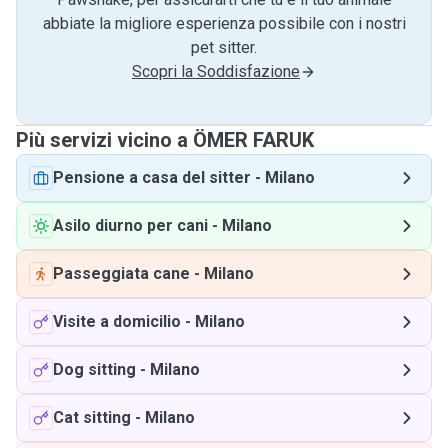
abbiate la migliore esperienza possibile con i nostri
pet sitter.
Scopri la Soddisfazione
Più servizi vicino a ÖMER FARUK
Pensione a casa del sitter
-
Milano
Asilo diurno per cani
-
Milano
Passeggiata cane
-
Milano
Visite a domicilio
-
Milano
Dog sitting
-
Milano
Cat sitting
-
Milano