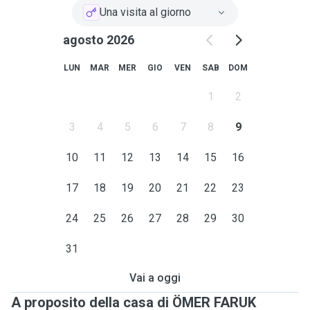
Una visita al giorno
agosto 2026
LUN
MAR
MER
GIO
VEN
SAB
DOM
1
2
3
4
5
6
7
8
9
10
11
12
13
14
15
16
17
18
19
20
21
22
23
24
25
26
27
28
29
30
31
Vai a oggi
A proposito della casa di ÖMER FARUK