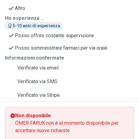
Altro
Ho esperienza ...
5-10 anni di esperienza
Posso offrire costante supervisione
Posso somministrare farmaci per via orale
Informazioni confermate
Verificato via email
Verificato via SMS
Verificato via Stripe
Non disponibile
ÖMER FARUK non è al momento disponibile per
accettare nuove richieste.