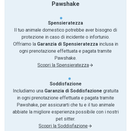
Pawshake
Spensieratezza
Il tuo animale domestico potrebbe aver bisogno di
protezione in caso di incidente o infortunio.
Offriamo la
Garanzia di Spensieratezza
inclusa in
ogni prenotazione effettuata e pagata tramite
Pawshake.
Scopri la Spensieratezza
Soddisfazione
Includiamo una
Garanzia di Soddisfazione
gratuita
in ogni prenotazione effettuata e pagata tramite
Pawshake, per assicurarti che tu e il tuo animale
abbiate la migliore esperienza possibile con i nostri
pet sitter.
Scopri la Soddisfazione