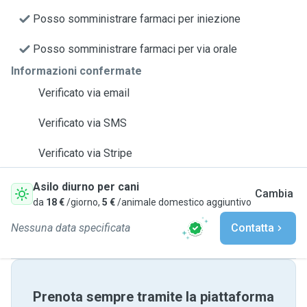
Posso somministrare farmaci per iniezione
Posso somministrare farmaci per via orale
Informazioni confermate
Verificato via email
Verificato via SMS
Verificato via Stripe
Asilo diurno per cani
Cambia
da
18 €
/giorno,
5 €
/animale domestico aggiuntivo
Nessuna data specificata
Contatta
Prenota sempre tramite la piattaforma