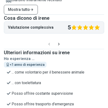
Mostra tutto
Cosa dicono di irene
5
Valutazione complessiva
Ulteriori informazioni su irene
Ho esperienza ...
<1 anno di esperienza
... come volontario per il benessere animale
... con toelettatura
Posso offrire costante supervisione
Posso offrire trasporto d'emergenza