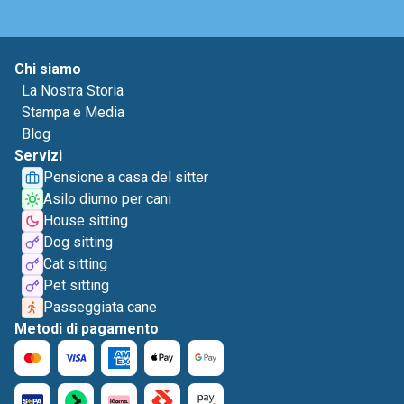
Chi siamo
La Nostra Storia
Stampa e Media
Blog
Servizi
Pensione a casa del sitter
Asilo diurno per cani
House sitting
Dog sitting
Cat sitting
Pet sitting
Passeggiata cane
Metodi di pagamento