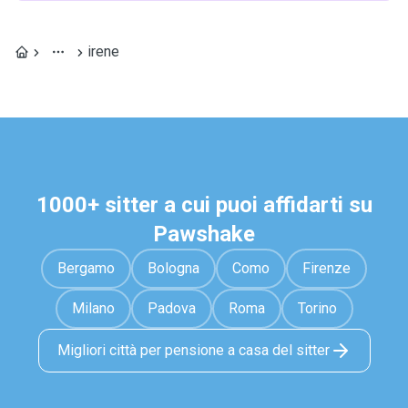
irene
1000+ sitter a cui puoi affidarti su
Pawshake
Bergamo
Bologna
Como
Firenze
Milano
Padova
Roma
Torino
Migliori città per pensione a casa del sitter