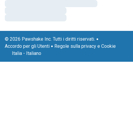
© 2026 Pawshake Inc. Tutti i diritti riservati.
Accordo per gli Utenti
Regole sulla privacy e Cookie
Italia
-
Italiano