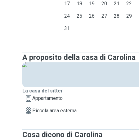
17
18
19
20
21
22
24
25
26
27
28
29
31
A proposito della casa di Carolina
La casa del sitter
Appartamento
Piccola area esterna
Cosa dicono di Carolina