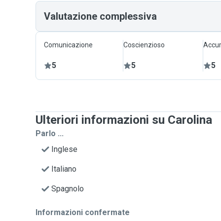
Valutazione complessiva
Comunicazione
Coscienzioso
Accur
5
5
5
Ulteriori informazioni su Carolina
Parlo ...
Inglese
Italiano
Spagnolo
Informazioni confermate