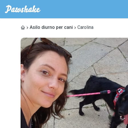
Asilo diurno per cani
Carolina