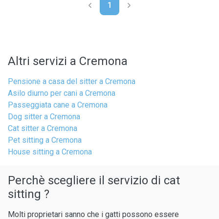
1
Altri servizi a Cremona
Pensione a casa del sitter a Cremona
Asilo diurno per cani a Cremona
Passeggiata cane a Cremona
Dog sitter a Cremona
Cat sitter a Cremona
Pet sitting a Cremona
House sitting a Cremona
Perchè scegliere il servizio di cat
sitting ?
Molti proprietari sanno che i gatti possono essere