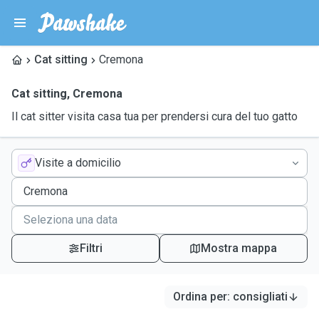
Cat sitting
Cremona
Cat sitting
,
Cremona
Il cat sitter visita casa tua per prendersi cura del tuo gatto
Visite a domicilio
Filtri
Mostra mappa
Ordina per
:
consigliati