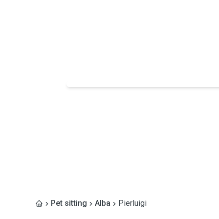
Pet sitting
Alba
Pierluigi