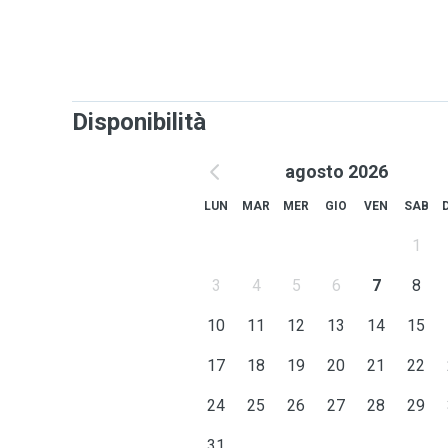
Disponibilità
agosto 2026
LUN
MAR
MER
GIO
VEN
SAB
1
3
4
5
6
7
8
10
11
12
13
14
15
17
18
19
20
21
22
24
25
26
27
28
29
31