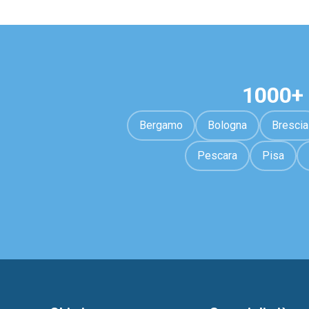
1000+ 
Bergamo
Bologna
Brescia
Pescara
Pisa