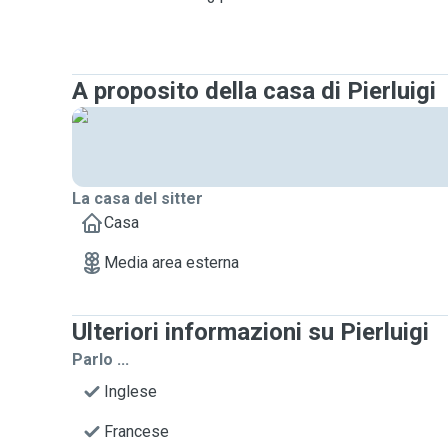
A proposito della casa di Pierluigi
La casa del sitter
Casa
Media area esterna
Ulteriori informazioni su Pierluigi
Parlo ...
Inglese
Francese