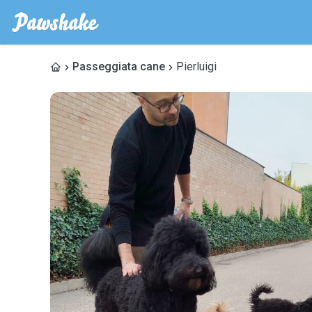
Passeggiata cane
Pierluigi