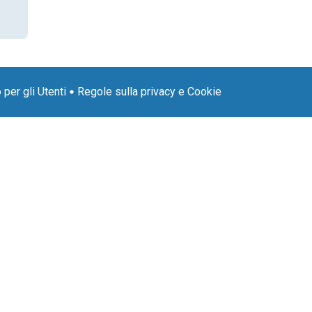
per gli Utenti
Regole sulla privacy e Cookie