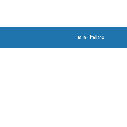
Italia
-
Italiano