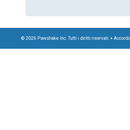
© 2026 Pawshake Inc. Tutti i diritti riservati.
Accordo 