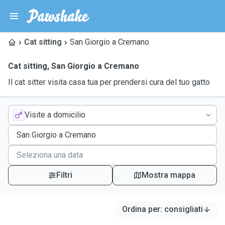
Cat sitting
San Giorgio a Cremano
Cat sitting
,
San Giorgio a Cremano
Il cat sitter visita casa tua per prendersi cura del tuo gatto
Visite a domicilio
Filtri
Mostra mappa
Ordina per
:
consigliati