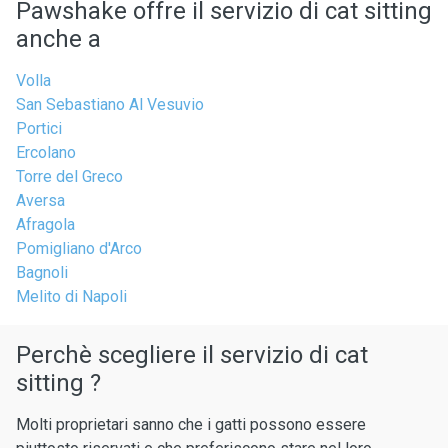
Pawshake offre il servizio di cat sitting
anche a
Volla
San Sebastiano Al Vesuvio
Portici
Ercolano
Torre del Greco
Aversa
Afragola
Pomigliano d'Arco
Bagnoli
Melito di Napoli
Perchè scegliere il servizio di cat
sitting ?
Molti proprietari sanno che i gatti possono essere