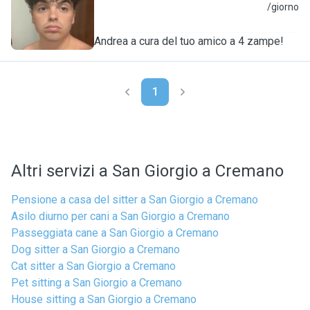
A
/giorno
Andrea a cura del tuo amico a 4 zampe!
1
Altri servizi a San Giorgio a Cremano
Pensione a casa del sitter a San Giorgio a Cremano
Asilo diurno per cani a San Giorgio a Cremano
Passeggiata cane a San Giorgio a Cremano
Dog sitter a San Giorgio a Cremano
Cat sitter a San Giorgio a Cremano
Pet sitting a San Giorgio a Cremano
House sitting a San Giorgio a Cremano