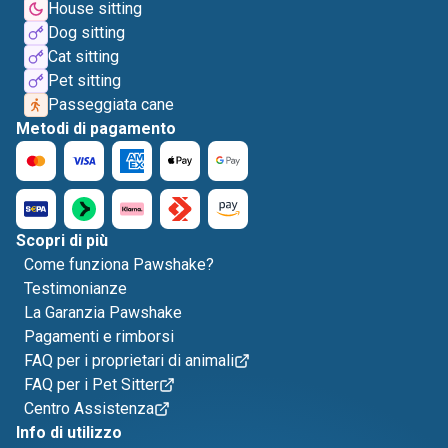
House sitting
Dog sitting
Cat sitting
Pet sitting
Passeggiata cane
Metodi di pagamento
Scopri di più
Come funziona Pawshake?
Testimonianze
La Garanzia Pawshake
Pagamenti e rimborsi
FAQ per i proprietari di animali
FAQ per i Pet Sitter
Centro Assistenza
Info di utilizzo