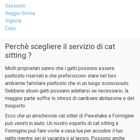
Sassuolo
Reggio Emilia
Vignola
Carpi
Perchè scegliere il servizio di cat
sitting ?
Molti proprietari sanno che i gatti possono essere
piuttosto riservati e che preferiscono stare nel loro
ambiente familiare piuttosto che in un luogo sconosciuto.
Sebbene alcuni gatti possano adattarsi se necessario, la
maggior parte soffre lo stress di cambiare abitazione e del
trasporto.
Ecco che un amichevole cat sitter di Pawshake a Formigine
può venirti in aiuto. Un nostro esperto di cat sitting a
Formigine può fare visite a casa tua per accudire il tuo
gatto mentre sei in vacanza o al lavoro. Possono anche