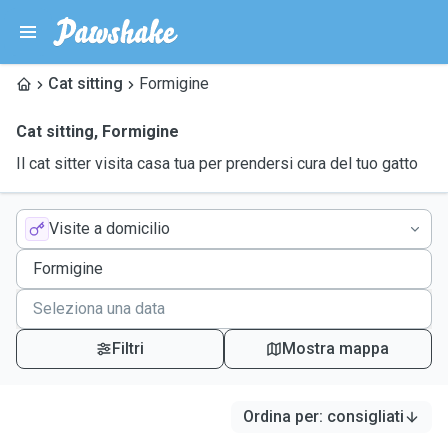
Cat sitting
Formigine
Cat sitting
,
Formigine
Il cat sitter visita casa tua per prendersi cura del tuo gatto
Visite a domicilio
Filtri
Mostra mappa
Ordina per
:
consigliati