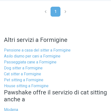
1
Altri servizi a Formigine
Pensione a casa del sitter a Formigine
Asilo diurno per cani a Formigine
Passeggiata cane a Formigine
Dog sitter a Formigine
Cat sitter a Formigine
Pet sitting a Formigine
House sitting a Formigine
Pawshake offre il servizio di cat sitting
anche a
Modena