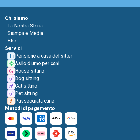
Chi siamo
La Nostra Storia
Stampa e Media
Blog
Servizi
Pensione a casa del sitter
Asilo diurno per cani
House sitting
Dog sitting
Cat sitting
Pet sitting
Passeggiata cane
Metodi di pagamento