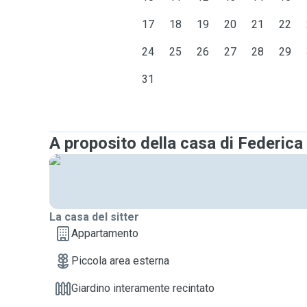
17
18
19
20
21
22
24
25
26
27
28
29
31
A proposito della casa di Federica
La casa del sitter
Appartamento
Piccola area esterna
Giardino interamente recintato