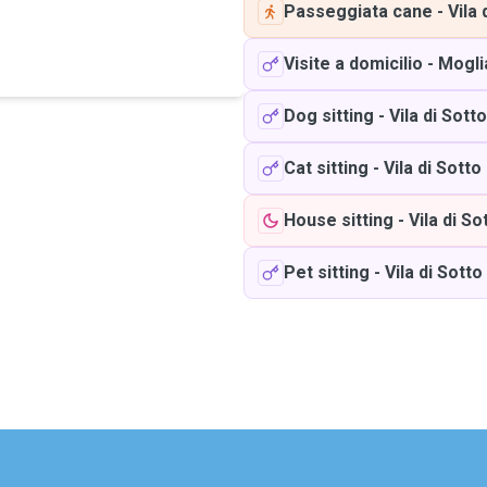
Passeggiata cane
-
Vila 
Visite a domicilio
-
Mogli
Dog sitting
-
Vila di Sotto
Cat sitting
-
Vila di Sotto
House sitting
-
Vila di So
Pet sitting
-
Vila di Sotto