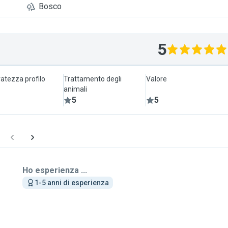
Bosco
5
atezza profilo
Trattamento degli
Valore
animali
5
5
Ho esperienza ...
1-5 anni di esperienza