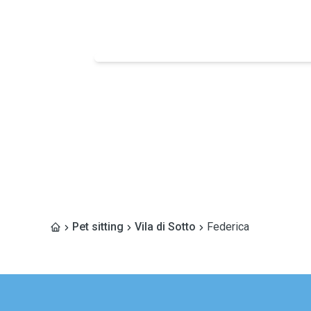
Pet sitting
Vila di Sotto
Federica