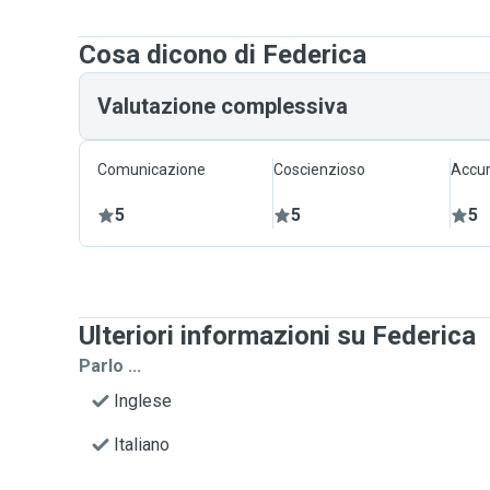
Cosa dicono di Federica
Valutazione complessiva
Comunicazione
Coscienzioso
Accur
5
5
5
Ulteriori informazioni su Federica
Parlo ...
Inglese
Italiano