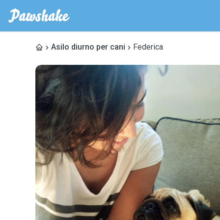
Asilo diurno per cani
Federica