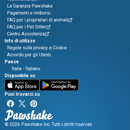
La Garanzia Pawshake
Pagamenti e rimborsi
FAQ per i proprietari di animali
FAQ per i Pet Sitter
Centro Assistenza
Info di utilizzo
Regole sulla privacy e Cookie
Accordo per gli Utenti
Paese
Italia
-
Italiano
Disponibile su
Puoi trovarci su
© 2026 Pawshake Inc. Tutti i diritti riservati.