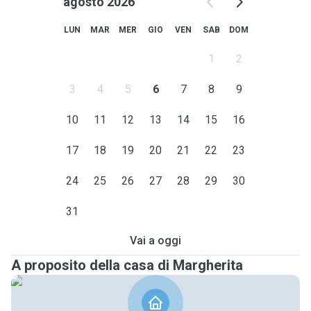
agosto 2026
LUN
MAR
MER
GIO
VEN
SAB
DOM
1
2
3
4
5
6
7
8
9
10
11
12
13
14
15
16
17
18
19
20
21
22
23
24
25
26
27
28
29
30
31
Vai a oggi
A proposito della casa di Margherita