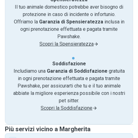
Il tuo animale domestico potrebbe aver bisogno di
protezione in caso di incidente o infortunio.
Offriamo la
Garanzia di Spensieratezza
inclusa in
ogni prenotazione effettuata e pagata tramite
Pawshake.
Scopri la Spensieratezza
Soddisfazione
Includiamo una
Garanzia di Soddisfazione
gratuita
in ogni prenotazione effettuata e pagata tramite
Pawshake, per assicurarti che tu e il tuo animale
abbiate la migliore esperienza possibile con i nostri
pet sitter.
Scopri la Soddisfazione
Più servizi vicino a Margherita