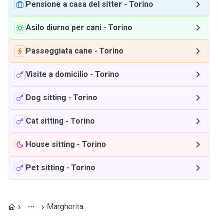
Pensione a casa del sitter
-
Torino
Asilo diurno per cani
-
Torino
Passeggiata cane
-
Torino
Visite a domicilio
-
Torino
Dog sitting
-
Torino
Cat sitting
-
Torino
House sitting
-
Torino
Pet sitting
-
Torino
Margherita