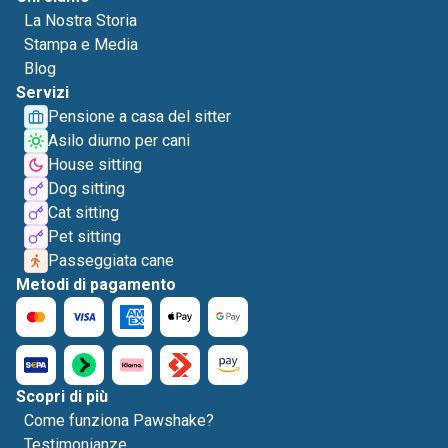
La Nostra Storia
Stampa e Media
Blog
Servizi
Pensione a casa del sitter
Asilo diurno per cani
House sitting
Dog sitting
Cat sitting
Pet sitting
Passeggiata cane
Metodi di pagamento
Scopri di più
Come funziona Pawshake?
Testimonianze