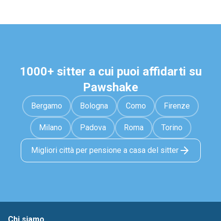
1000+ sitter a cui puoi affidarti su
Pawshake
Bergamo
Bologna
Como
Firenze
Milano
Padova
Roma
Torino
Migliori città per pensione a casa del sitter
Chi siamo