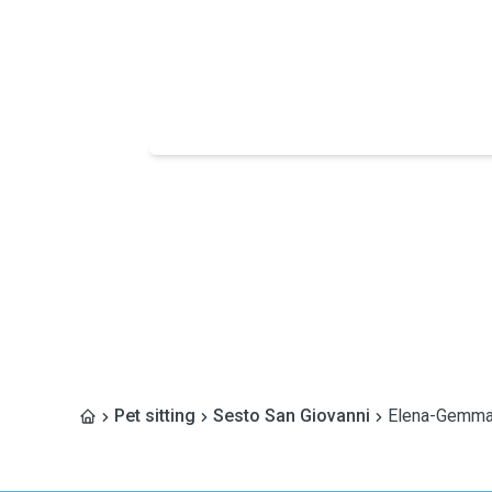
Pet sitting
Sesto San Giovanni
Elena-Gemm