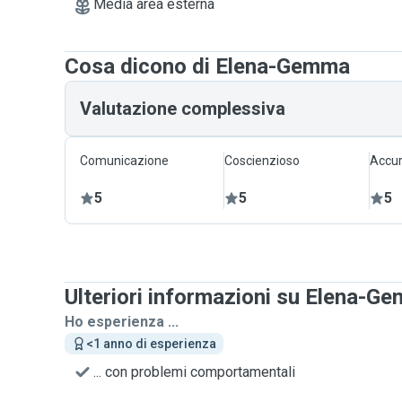
Media area esterna
Cosa dicono di Elena-Gemma
Valutazione complessiva
Comunicazione
Coscienzioso
Accur
5
5
5
Ulteriori informazioni su Elena-G
Ho esperienza ...
<1 anno di esperienza
... con problemi comportamentali