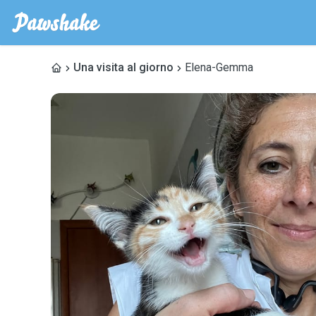
Una visita al giorno
Elena-Gemma