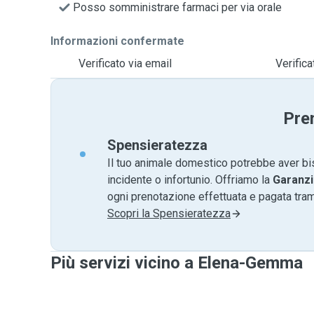
Posso somministrare farmaci per via orale
Informazioni confermate
Verificato via email
Verific
Pre
Spensieratezza
Il tuo animale domestico potrebbe aver bi
incidente o infortunio. Offriamo la
Garanzi
ogni prenotazione effettuata e pagata tr
Scopri la Spensieratezza
Più servizi vicino a Elena-Gemma