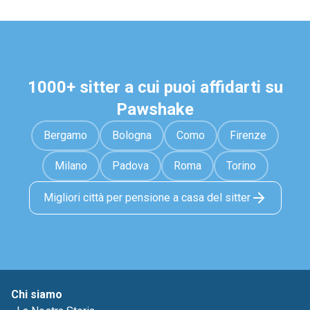
1000+ sitter a cui puoi affidarti su
Pawshake
Bergamo
Bologna
Como
Firenze
Milano
Padova
Roma
Torino
Migliori città per pensione a casa del sitter
Chi siamo