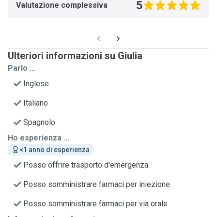
5
Valutazione complessiva
Ulteriori informazioni su Giulia
Parlo ...
Inglese
Italiano
Spagnolo
Ho esperienza ...
<1 anno di esperienza
Posso offrire trasporto d'emergenza
Posso somministrare farmaci per iniezione
Posso somministrare farmaci per via orale