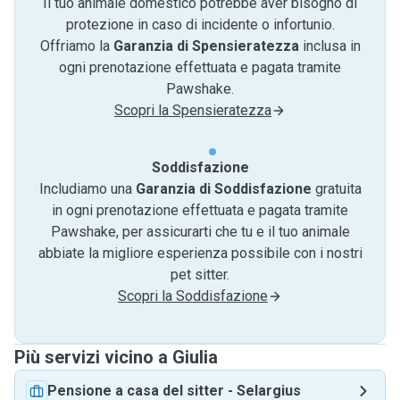
Il tuo animale domestico potrebbe aver bisogno di
protezione in caso di incidente o infortunio.
Offriamo la
Garanzia di Spensieratezza
inclusa in
ogni prenotazione effettuata e pagata tramite
Pawshake.
Scopri la Spensieratezza
Soddisfazione
Includiamo una
Garanzia di Soddisfazione
gratuita
in ogni prenotazione effettuata e pagata tramite
Pawshake, per assicurarti che tu e il tuo animale
abbiate la migliore esperienza possibile con i nostri
pet sitter.
Scopri la Soddisfazione
Più servizi vicino a Giulia
Pensione a casa del sitter
-
Selargius