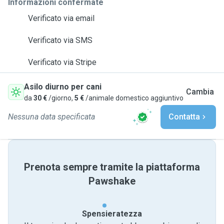
Informazioni confermate
Verificato via email
Verificato via SMS
Verificato via Stripe
Asilo diurno per cani
Cambia
da
30 €
/giorno,
5 €
/animale domestico aggiuntivo
Nessuna data specificata
Contatta
Prenota sempre tramite la piattaforma
Pawshake
Spensieratezza