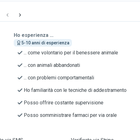
Ho esperienza ...
5-10 anni di esperienza
... come volontario per il benessere animale
... con animali abbandonati
... con problemi comportamentali
Ho familiarità con le tecniche di addestramento
Posso offrire costante supervisione
Posso somministrare farmaci per via orale