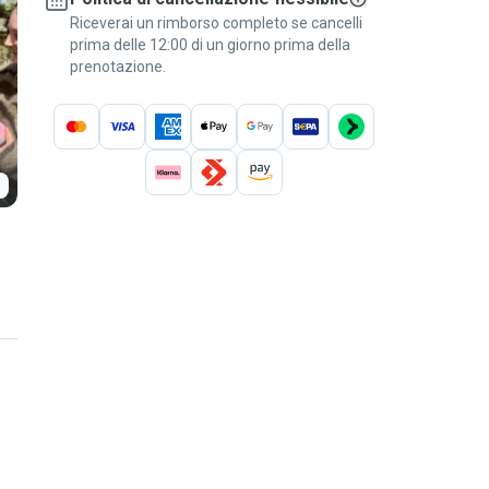
Riceverai un rimborso completo se cancelli
prima delle 12:00 di un giorno prima della
prenotazione.