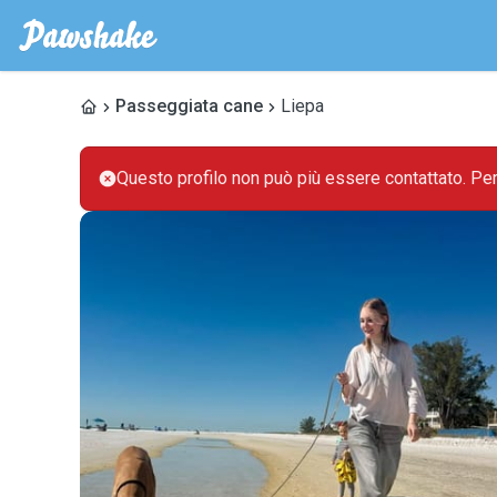
Passeggiata cane
Liepa
Questo profilo non può più essere contattato. Pe