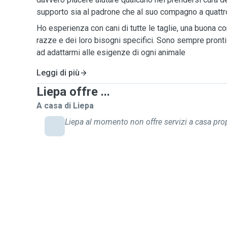
supporto sia al padrone che al suo compagno a quatt
Ho esperienza con cani di tutte le taglie, una buona 
razze e dei loro bisogni specifici. Sono sempre pront
ad adattarmi alle esigenze di ogni animale
Leggi di più
Liepa offre ...
A casa di Liepa
Liepa al momento non offre servizi a casa prop