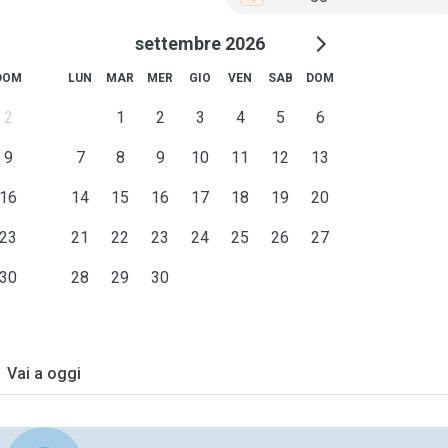
settembre 2026
DOM
LUN
MAR
MER
GIO
VEN
SAB
DOM
2
1
2
3
4
5
6
9
7
8
9
10
11
12
13
16
14
15
16
17
18
19
20
23
21
22
23
24
25
26
27
30
28
29
30
Vai a oggi