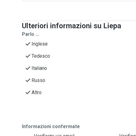
Ulteriori informazioni su Liepa
Parlo ...
Inglese
Tedesco
Italiano
Russo
Altro
Informazioni confermate