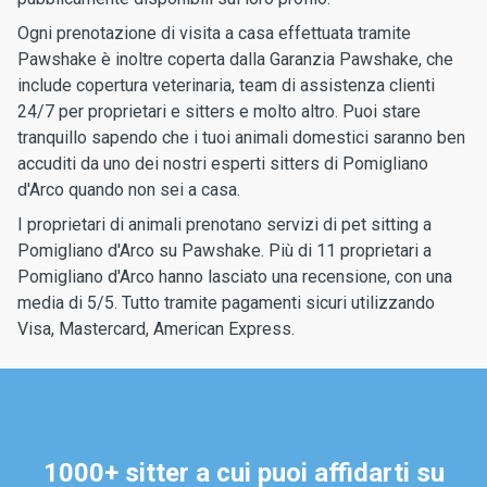
Ogni prenotazione di visita a casa effettuata tramite
Pawshake è inoltre coperta dalla Garanzia Pawshake, che
include copertura veterinaria, team di assistenza clienti
24/7 per proprietari e sitters e molto altro. Puoi stare
tranquillo sapendo che i tuoi animali domestici saranno ben
accuditi da uno dei nostri esperti sitters di Pomigliano
d'Arco quando non sei a casa.
I proprietari di animali prenotano servizi di pet sitting a
Pomigliano d'Arco su Pawshake. Più di 11 proprietari a
Pomigliano d'Arco hanno lasciato una recensione, con una
media di 5/5. Tutto tramite pagamenti sicuri utilizzando
Visa, Mastercard, American Express.
1000+ sitter a cui puoi affidarti su