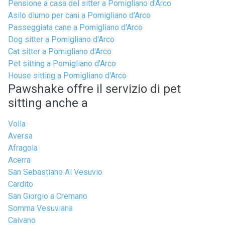
Pensione a casa del sitter a Pomigliano d'Arco
Asilo diurno per cani a Pomigliano d'Arco
Passeggiata cane a Pomigliano d'Arco
Dog sitter a Pomigliano d'Arco
Cat sitter a Pomigliano d'Arco
Pet sitting a Pomigliano d'Arco
House sitting a Pomigliano d'Arco
Pawshake offre il servizio di pet
sitting anche a
Volla
Aversa
Afragola
Acerra
San Sebastiano Al Vesuvio
Cardito
San Giorgio a Cremano
Somma Vesuviana
Caivano