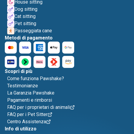
House sitting
Dog sitting
Cat sitting
Pet sitting
Passeggiata cane
Metodi di pagamento
Scopri di più
Come funziona Pawshake?
Testimonianze
La Garanzia Pawshake
Pagamenti e rimborsi
FAQ per i proprietari di animali
FAQ per i Pet Sitter
Centro Assistenza
Info di utilizzo