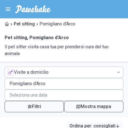
Pet sitting
Pomigliano d'Arco
Pet sitting
,
Pomigliano d'Arco
Il pet sitter visita casa tua per prendersi cura del tuo
animale
Visite a domicilio
Filtri
Mostra mappa
Ordina per
:
consigliati