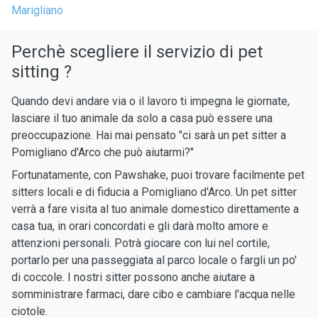
Marigliano
Perchè scegliere il servizio di pet
sitting ?
Quando devi andare via o il lavoro ti impegna le giornate,
lasciare il tuo animale da solo a casa può essere una
preoccupazione. Hai mai pensato "ci sarà un pet sitter a
Pomigliano d'Arco che può aiutarmi?"
Fortunatamente, con Pawshake, puoi trovare facilmente pet
sitters locali e di fiducia a Pomigliano d'Arco. Un pet sitter
verrà a fare visita al tuo animale domestico direttamente a
casa tua, in orari concordati e gli darà molto amore e
attenzioni personali. Potrà giocare con lui nel cortile,
portarlo per una passeggiata al parco locale o fargli un po'
di coccole. I nostri sitter possono anche aiutare a
somministrare farmaci, dare cibo e cambiare l'acqua nelle
ciotole.