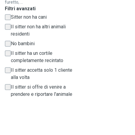
furetto, ...
Filtri avanzati
Sitter non ha cani
Il sitter non ha altri animali
residenti
No bambini
Il sitter ha un cortile
completamente recintato
Il sitter accetta solo 1 cliente
alla volta
Il sitter si offre di venire a
prendere e riportare l'animale