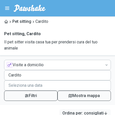
Pet sitting
Cardito
Pet sitting
,
Cardito
Il pet sitter visita casa tua per prendersi cura del tuo
animale
Visite a domicilio
Filtri
Mostra mappa
Ordina per
:
consigliati