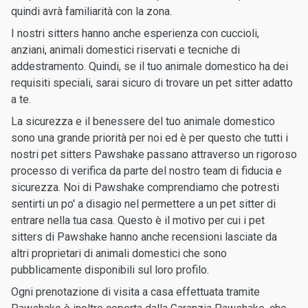
quindi avrà familiarità con la zona.
I nostri sitters hanno anche esperienza con cuccioli,
anziani, animali domestici riservati e tecniche di
addestramento. Quindi, se il tuo animale domestico ha dei
requisiti speciali, sarai sicuro di trovare un pet sitter adatto
a te.
La sicurezza e il benessere del tuo animale domestico
sono una grande priorità per noi ed è per questo che tutti i
nostri pet sitters Pawshake passano attraverso un rigoroso
processo di verifica da parte del nostro team di fiducia e
sicurezza. Noi di Pawshake comprendiamo che potresti
sentirti un po' a disagio nel permettere a un pet sitter di
entrare nella tua casa. Questo è il motivo per cui i pet
sitters di Pawshake hanno anche recensioni lasciate da
altri proprietari di animali domestici che sono
pubblicamente disponibili sul loro profilo.
Ogni prenotazione di visita a casa effettuata tramite