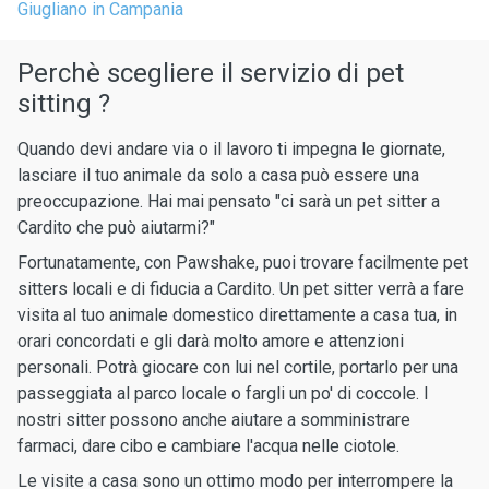
Giugliano in Campania
Perchè scegliere il servizio di pet
sitting ?
Quando devi andare via o il lavoro ti impegna le giornate,
lasciare il tuo animale da solo a casa può essere una
preoccupazione. Hai mai pensato "ci sarà un pet sitter a
Cardito che può aiutarmi?"
Fortunatamente, con Pawshake, puoi trovare facilmente pet
sitters locali e di fiducia a Cardito. Un pet sitter verrà a fare
visita al tuo animale domestico direttamente a casa tua, in
orari concordati e gli darà molto amore e attenzioni
personali. Potrà giocare con lui nel cortile, portarlo per una
passeggiata al parco locale o fargli un po' di coccole. I
nostri sitter possono anche aiutare a somministrare
farmaci, dare cibo e cambiare l'acqua nelle ciotole.
Le visite a casa sono un ottimo modo per interrompere la