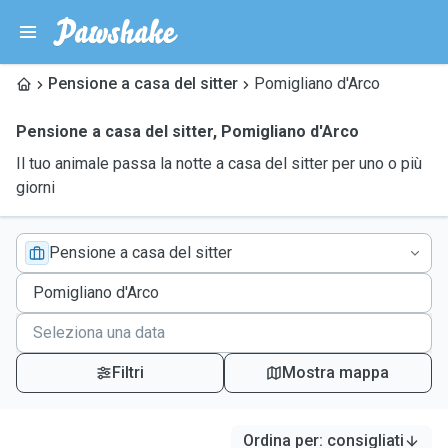
Pensione a casa del sitter
Pomigliano d'Arco
Pensione a casa del sitter
,
Pomigliano d'Arco
Il tuo animale passa la notte a casa del sitter per uno o più
giorni
Pensione a casa del sitter
Filtri
Mostra mappa
Ordina per
:
consigliati