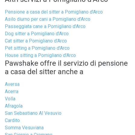
Pensione a casa del sitter a Pomigliano d'Arco
Asilo diurno per cani a Pomigliano d'Arco
Passeggiata cane a Pomigliano d'Arco
Dog sitter a Pomigliano d'Arco
Cat sitter a Pomigliano d'Arco
Pet sitting a Pomigliano d'Arco
House sitting a Pomigliano d'Arco
Pawshake offre il servizio di pensione
a casa del sitter anche a
Aversa
Acerra
Volla
Afragola
San Sebastiano Al Vesuvio
Cardito
Somma Vesuviana
San Giorgio a Cremano