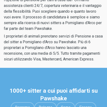
assistenza clienti 24/7, copertura veterinaria e il vantaggio
della flessibilità. Puoi scegliere quando e quanto lavoro
vuoi avere. Il processo di candidatura è semplice e siamo
sempre alla ricerca di nuovi sitters a Pomigliano d'Arco per
far parte del team Pawshake.
I proprietari di animali prenotano servizi di Pensione a casa
del sitter a Pomigliano d'Arco su Pawshake. Più di 6
proprietari a Pomigliano d'Arco hanno lasciato una
recensione, con una media di 5/5. Tutto tramite pagamenti
sicuri utilizzando Visa, Mastercard, American Express.
1000+ sitter a cui puoi affidarti su
Pawshake