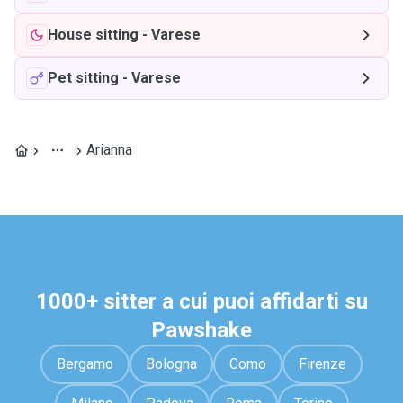
House sitting
-
Varese
Pet sitting
-
Varese
Arianna
1000+ sitter a cui puoi affidarti su
Pawshake
Bergamo
Bologna
Como
Firenze