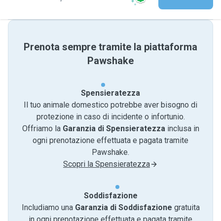
Prenota sempre tramite la piattaforma
Pawshake
Spensieratezza
Il tuo animale domestico potrebbe aver bisogno di
protezione in caso di incidente o infortunio.
Offriamo la
Garanzia di Spensieratezza
inclusa in
ogni prenotazione effettuata e pagata tramite
Pawshake.
Scopri la Spensieratezza
Soddisfazione
Includiamo una
Garanzia di Soddisfazione
gratuita
in ogni prenotazione effettuata e pagata tramite