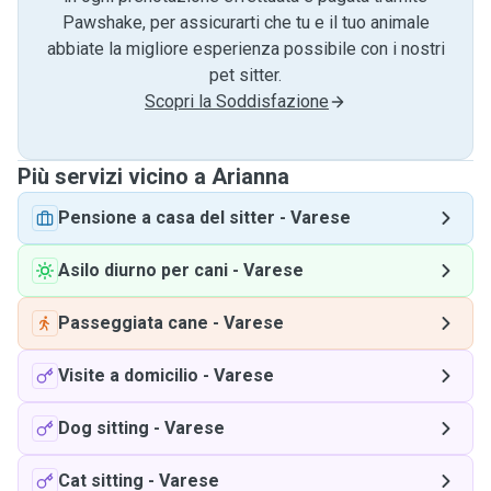
Pawshake, per assicurarti che tu e il tuo animale
abbiate la migliore esperienza possibile con i nostri
pet sitter.
Scopri la Soddisfazione
Più servizi vicino a Arianna
Pensione a casa del sitter
-
Varese
Asilo diurno per cani
-
Varese
Passeggiata cane
-
Varese
Visite a domicilio
-
Varese
Dog sitting
-
Varese
Cat sitting
-
Varese