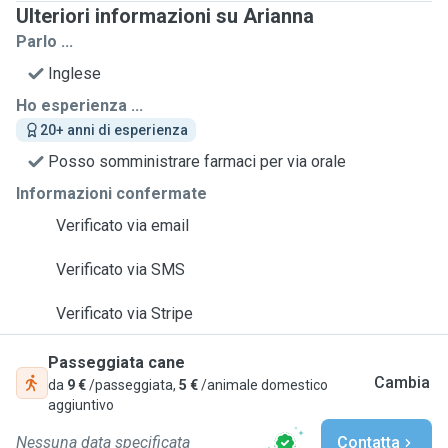
Ulteriori informazioni su Arianna
Parlo ...
Inglese
Ho esperienza ...
20+ anni di esperienza
Posso somministrare farmaci per via orale
Informazioni confermate
Verificato via email
Verificato via SMS
Verificato via Stripe
Passeggiata cane
Cambia
da
9 €
/passeggiata,
5 €
/animale domestico
aggiuntivo
Nessuna data specificata
Contatta