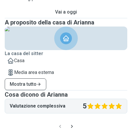
Vai a oggi
A proposito della casa di Arianna
La casa del sitter
Casa
Media area esterna
Mostra tutto
Cosa dicono di Arianna
5
Valutazione complessiva