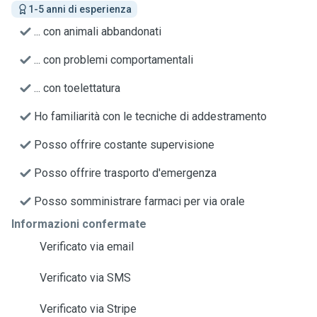
1-5 anni di esperienza
... con animali abbandonati
... con problemi comportamentali
... con toelettatura
Ho familiarità con le tecniche di addestramento
Posso offrire costante supervisione
Posso offrire trasporto d'emergenza
Posso somministrare farmaci per via orale
Informazioni confermate
Verificato via email
Verificato via SMS
Verificato via Stripe