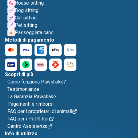
House sitting
Dog sitting
Cat sitting
Pet sitting
Passeggiata cane
Metodi di pagamento
Scopri di più
Come funziona Pawshake?
Testimonianze
La Garanzia Pawshake
Pagamenti e rimborsi
FAQ per i proprietari di animali
FAQ per i Pet Sitter
Centro Assistenza
Info di utilizzo