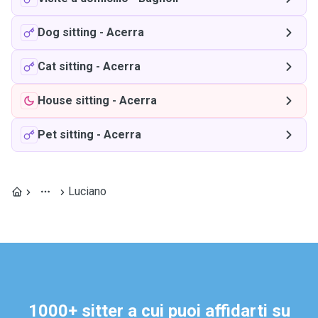
Dog sitting
-
Acerra
Cat sitting
-
Acerra
House sitting
-
Acerra
Pet sitting
-
Acerra
Luciano
1000+ sitter a cui puoi affidarti su