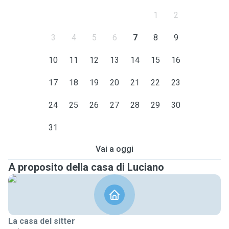
1
2
3
4
5
6
7
8
9
10
11
12
13
14
15
16
17
18
19
20
21
22
23
24
25
26
27
28
29
30
31
Vai a oggi
A proposito della casa di Luciano
La casa del sitter