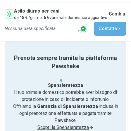
Asilo diurno per cani
Cambia
da
18 €
/giorno,
6 €
/animale domestico aggiuntivo
Nessuna data specificata
Contatta
Prenota sempre tramite la piattaforma
Pawshake
Spensieratezza
Il tuo animale domestico potrebbe aver bisogno di
protezione in caso di incidente o infortunio.
Offriamo la
Garanzia di Spensieratezza
inclusa in
ogni prenotazione effettuata e pagata tramite
Pawshake.
Scopri la Spensieratezza