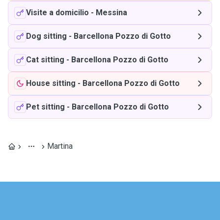
Visite a domicilio
-
Messina
Dog sitting
-
Barcellona Pozzo di Gotto
Cat sitting
-
Barcellona Pozzo di Gotto
House sitting
-
Barcellona Pozzo di Gotto
Pet sitting
-
Barcellona Pozzo di Gotto
Martina