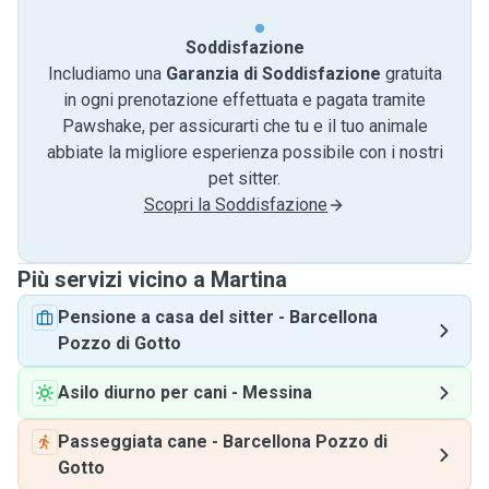
Soddisfazione
Includiamo una
Garanzia di Soddisfazione
gratuita
in ogni prenotazione effettuata e pagata tramite
Pawshake, per assicurarti che tu e il tuo animale
abbiate la migliore esperienza possibile con i nostri
pet sitter.
Scopri la Soddisfazione
Più servizi vicino a Martina
Pensione a casa del sitter
-
Barcellona
Pozzo di Gotto
Asilo diurno per cani
-
Messina
Passeggiata cane
-
Barcellona Pozzo di
Gotto