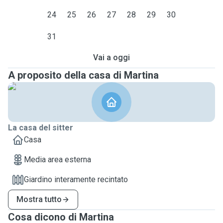
24
25
26
27
28
29
30
31
Vai a oggi
A proposito della casa di Martina
La casa del sitter
Casa
Media area esterna
Giardino interamente recintato
Mostra tutto
Cosa dicono di Martina