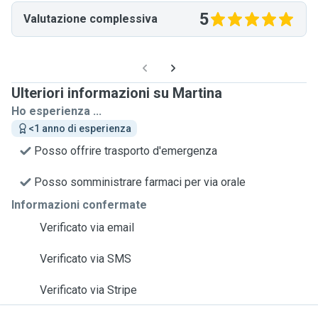
5
Valutazione complessiva
Ulteriori informazioni su Martina
Ho esperienza ...
<1 anno di esperienza
Posso offrire trasporto d'emergenza
Posso somministrare farmaci per via orale
Informazioni confermate
Verificato via email
Verificato via SMS
Verificato via Stripe