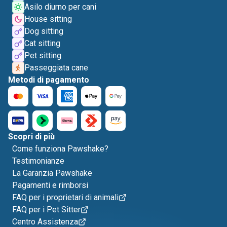
Asilo diurno per cani
House sitting
Dog sitting
Cat sitting
Pet sitting
Passeggiata cane
Metodi di pagamento
Scopri di più
Come funziona Pawshake?
Testimonianze
La Garanzia Pawshake
Pagamenti e rimborsi
FAQ per i proprietari di animali
FAQ per i Pet Sitter
Centro Assistenza