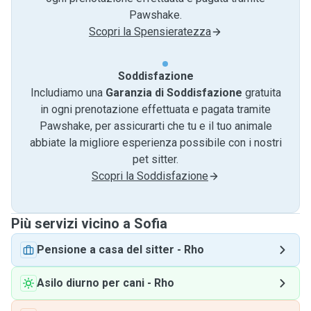
Pawshake.
Scopri la Spensieratezza
Soddisfazione
Includiamo una
Garanzia di Soddisfazione
gratuita
in ogni prenotazione effettuata e pagata tramite
Pawshake, per assicurarti che tu e il tuo animale
abbiate la migliore esperienza possibile con i nostri
pet sitter.
Scopri la Soddisfazione
Più servizi vicino a Sofia
Pensione a casa del sitter
-
Rho
Asilo diurno per cani
-
Rho