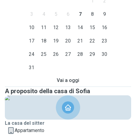
1
2
3
4
5
6
7
8
9
10
11
12
13
14
15
16
17
18
19
20
21
22
23
24
25
26
27
28
29
30
31
Vai a oggi
A proposito della casa di Sofia
La casa del sitter
Appartamento