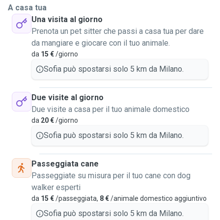
A casa tua
Una visita al giorno
Prenota un pet sitter che passi a casa tua per dare
da mangiare e giocare con il tuo animale.
da
15 €
/giorno
Sofia può spostarsi solo 5 km da Milano.
Due visite al giorno
Due visite a casa per il tuo animale domestico
da
20 €
/giorno
Sofia può spostarsi solo 5 km da Milano.
Passeggiata cane
Passeggiate su misura per il tuo cane con dog
walker esperti
da
15 €
/passeggiata,
8 €
/animale domestico aggiuntivo
Sofia può spostarsi solo 5 km da Milano.