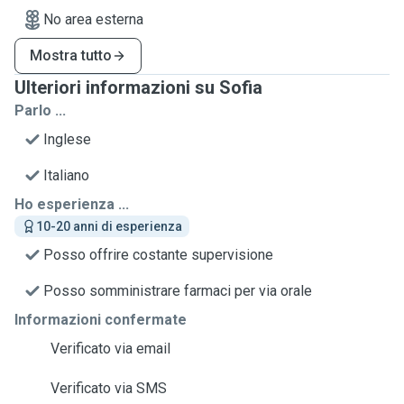
No area esterna
Mostra tutto
Ulteriori informazioni su Sofia
Parlo ...
Inglese
Italiano
Ho esperienza ...
10-20 anni di esperienza
Posso offrire costante supervisione
Posso somministrare farmaci per via orale
Informazioni confermate
Verificato via email
Verificato via SMS