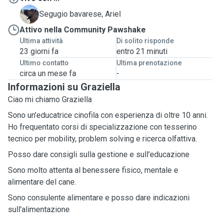
A
Segugio bavarese, Ariel
Attivo nella Community Pawshake
Ultima attività
Di solito risponde
23 giorni fa
entro 21 minuti
Ultimo contatto
Ultima prenotazione
circa un mese fa
-
Informazioni su Graziella
Ciao mi chiamo Graziella
Sono un'educatrice cinofila con esperienza di oltre 10 anni.
Ho frequentato corsi di specializzazione con tesserino
tecnico per mobility, problem solving e ricerca olfattiva.
Posso dare consigli sulla gestione e sull'educazione
Sono molto attenta al benessere fisico, mentale e
alimentare del cane.
Sono consulente alimentare e posso dare indicazioni
sull'alimentazione