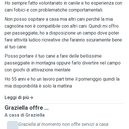
Ho sempre fatto volontariato in canile e ho esperienza con
cani fobici e con problematiche comportamentali.
Non posso ospitare a casa mia altri cani perché la mia
cagnolina non è compatibile con altri cani. Quindi mi offro
per passeggiate, ho a disposizione un campo dove poter
fare attività ludico ricreative che faranno sicuramente bene
al tuo cane.
Posso portare il tuo cane a fare delle bellissime
passeggiate in montagna oppure farlo divertire nel campo
con giochi di attivazione mentale
Ho 55 anni e ho un lavoro part time il pomeriggio quindi la
mia disponibilità è solo la mattina
Leggi di più
Graziella offre ...
A casa di Graziella
Graziella al momento non offre servizi a casa