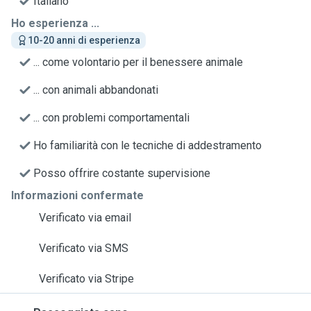
Italiano
Ho esperienza ...
10-20 anni di esperienza
... come volontario per il benessere animale
... con animali abbandonati
... con problemi comportamentali
Ho familiarità con le tecniche di addestramento
Posso offrire costante supervisione
Informazioni confermate
Verificato via email
Verificato via SMS
Verificato via Stripe