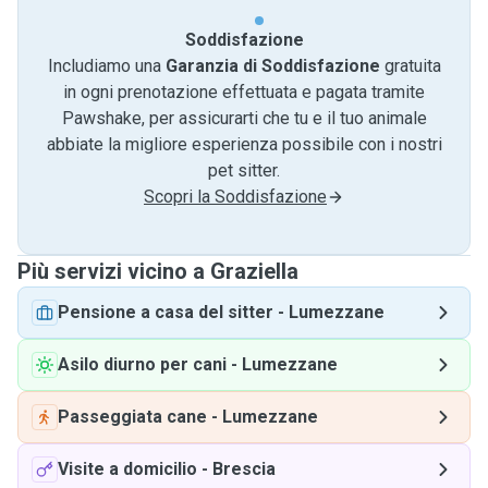
Soddisfazione
Includiamo una
Garanzia di Soddisfazione
gratuita
in ogni prenotazione effettuata e pagata tramite
Pawshake, per assicurarti che tu e il tuo animale
abbiate la migliore esperienza possibile con i nostri
pet sitter.
Scopri la Soddisfazione
Più servizi vicino a Graziella
Pensione a casa del sitter
-
Lumezzane
Asilo diurno per cani
-
Lumezzane
Passeggiata cane
-
Lumezzane
Visite a domicilio
-
Brescia