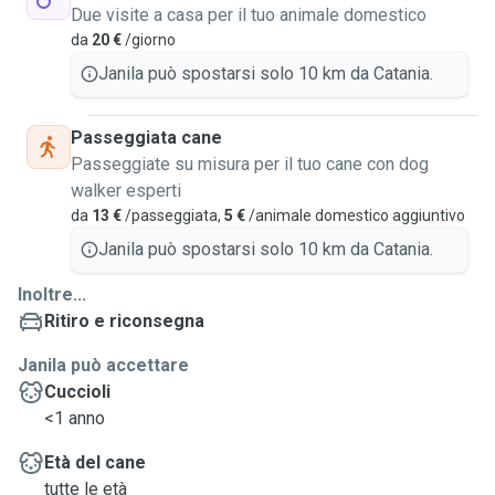
Due visite a casa per il tuo animale domestico
da
20 €
/giorno
Janila può spostarsi solo 10 km da Catania.
Passeggiata cane
Passeggiate su misura per il tuo cane con dog
walker esperti
da
13 €
/passeggiata,
5 €
/animale domestico aggiuntivo
Janila può spostarsi solo 10 km da Catania.
Inoltre...
Ritiro e riconsegna
Janila può accettare
Cuccioli
<1 anno
Età del cane
tutte le età