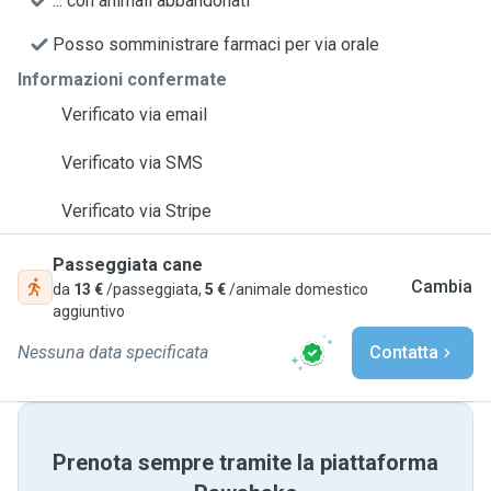
... con animali abbandonati
Posso somministrare farmaci per via orale
Informazioni confermate
Verificato via email
Verificato via SMS
Verificato via Stripe
Passeggiata cane
Cambia
da
13 €
/passeggiata,
5 €
/animale domestico
aggiuntivo
Nessuna data specificata
Contatta
Prenota sempre tramite la piattaforma