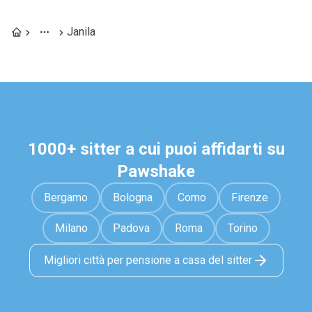
Janila
1000+ sitter a cui puoi affidarti su
Pawshake
Bergamo
Bologna
Como
Firenze
Milano
Padova
Roma
Torino
Migliori città per pensione a casa del sitter