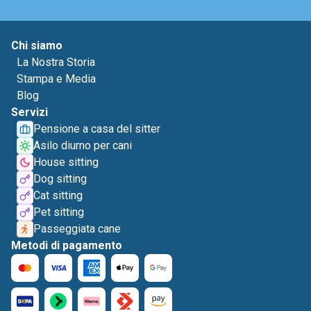
Chi siamo
La Nostra Storia
Stampa e Media
Blog
Servizi
Pensione a casa del sitter
Asilo diurno per cani
House sitting
Dog sitting
Cat sitting
Pet sitting
Passeggiata cane
Metodi di pagamento