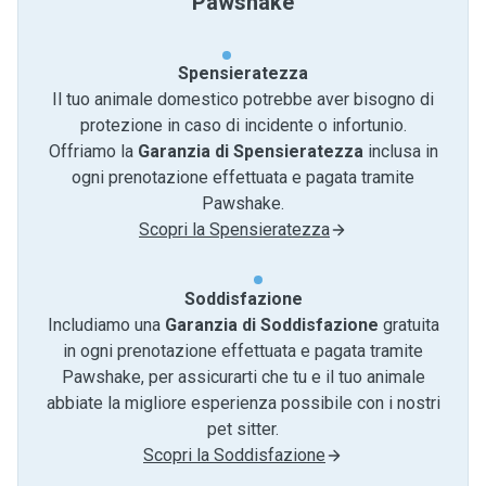
Pawshake
Spensieratezza
Il tuo animale domestico potrebbe aver bisogno di
protezione in caso di incidente o infortunio.
Offriamo la
Garanzia di Spensieratezza
inclusa in
ogni prenotazione effettuata e pagata tramite
Pawshake.
Scopri la Spensieratezza
Soddisfazione
Includiamo una
Garanzia di Soddisfazione
gratuita
in ogni prenotazione effettuata e pagata tramite
Pawshake, per assicurarti che tu e il tuo animale
abbiate la migliore esperienza possibile con i nostri
pet sitter.
Scopri la Soddisfazione