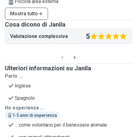
Piccola area esterna
Mostra tutto
Cosa dicono di Janila
5
Valutazione complessiva
Ulteriori informazioni su Janila
Parlo ...
Inglese
Spagnolo
Ho esperienza ...
1-5 anni di esperienza
... come volontario per il benessere animale