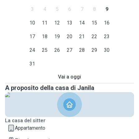
3
4
5
6
7
8
9
10
11
12
13
14
15
16
17
18
19
20
21
22
23
24
25
26
27
28
29
30
31
Vai a oggi
A proposito della casa di Janila
La casa del sitter
Appartamento