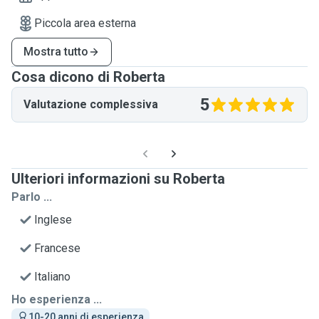
Piccola area esterna
Mostra tutto
Cosa dicono di Roberta
5
Valutazione complessiva
Ulteriori informazioni su Roberta
Parlo ...
Inglese
Francese
Italiano
Ho esperienza ...
10-20 anni di esperienza