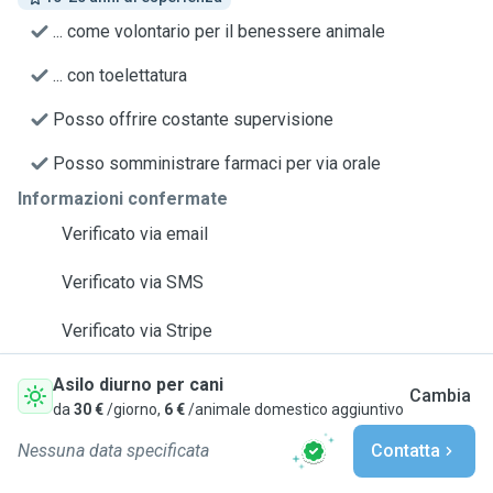
... come volontario per il benessere animale
... con toelettatura
Posso offrire costante supervisione
Posso somministrare farmaci per via orale
Informazioni confermate
Verificato via email
Verificato via SMS
Verificato via Stripe
Asilo diurno per cani
Cambia
da
30 €
/giorno,
6 €
/animale domestico aggiuntivo
Nessuna data specificata
Contatta