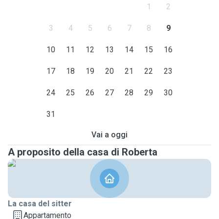
1
2
3
4
5
6
7
8
9
10
11
12
13
14
15
16
17
18
19
20
21
22
23
24
25
26
27
28
29
30
31
Vai a oggi
A proposito della casa di Roberta
La casa del sitter
Appartamento