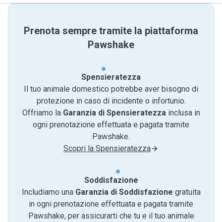
Prenota sempre tramite la piattaforma
Pawshake
Spensieratezza
Il tuo animale domestico potrebbe aver bisogno di
protezione in caso di incidente o infortunio.
Offriamo la
Garanzia di Spensieratezza
inclusa in
ogni prenotazione effettuata e pagata tramite
Pawshake.
Scopri la Spensieratezza
Soddisfazione
Includiamo una
Garanzia di Soddisfazione
gratuita
in ogni prenotazione effettuata e pagata tramite
Pawshake, per assicurarti che tu e il tuo animale