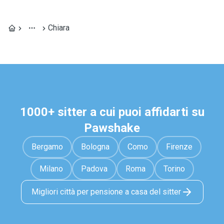
Chiara
1000+ sitter a cui puoi affidarti su
Pawshake
Bergamo
Bologna
Como
Firenze
Milano
Padova
Roma
Torino
Migliori città per pensione a casa del sitter