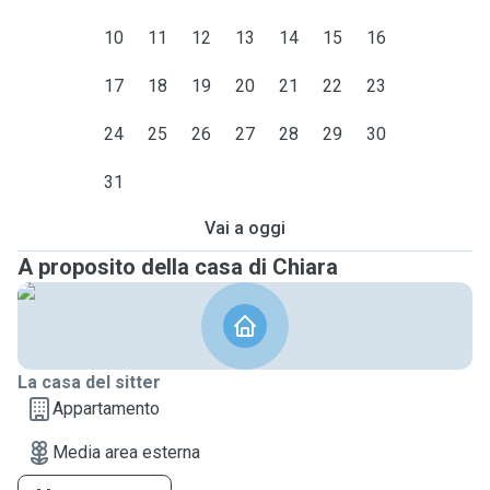
10
11
12
13
14
15
16
17
18
19
20
21
22
23
24
25
26
27
28
29
30
31
Vai a oggi
A proposito della casa di Chiara
La casa del sitter
Appartamento
Media area esterna