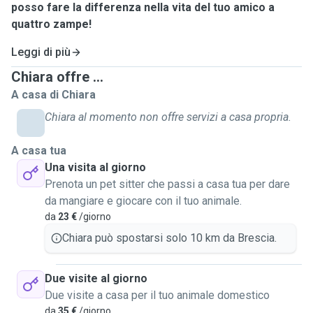
posso fare la differenza nella vita del tuo amico a
quattro zampe!
Leggi di più
Chiara offre ...
A casa di Chiara
Chiara al momento non offre servizi a casa propria.
A casa tua
Una visita al giorno
Prenota un pet sitter che passi a casa tua per dare
da mangiare e giocare con il tuo animale.
da
23 €
/giorno
Chiara può spostarsi solo 10 km da Brescia.
Due visite al giorno
Due visite a casa per il tuo animale domestico
da
35 €
/giorno