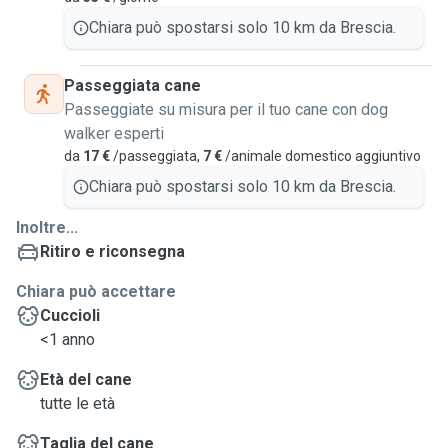
Chiara può spostarsi solo 10 km da Brescia.
Passeggiata cane
Passeggiate su misura per il tuo cane con dog
walker esperti
da
17 €
/passeggiata,
7 €
/animale domestico aggiuntivo
Chiara può spostarsi solo 10 km da Brescia.
Inoltre...
Ritiro e riconsegna
Chiara può accettare
Cuccioli
<1 anno
Età del cane
tutte le età
Taglia del cane