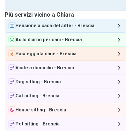
Più servizi vicino a Chiara
Pensione a casa del sitter
-
Brescia
Asilo diurno per cani
-
Brescia
Passeggiata cane
-
Brescia
Visite a domicilio
-
Brescia
Dog sitting
-
Brescia
Cat sitting
-
Brescia
House sitting
-
Brescia
Pet sitting
-
Brescia