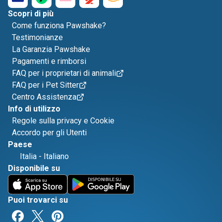
Scopri di più
Come funziona Pawshake?
Testimonianze
La Garanzia Pawshake
Pagamenti e rimborsi
FAQ per i proprietari di animali
FAQ per i Pet Sitter
Centro Assistenza
Info di utilizzo
Regole sulla privacy e Cookie
Accordo per gli Utenti
Paese
Italia
-
Italiano
Disponibile su
Puoi trovarci su