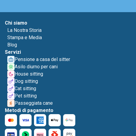
Chi siamo
La Nostra Storia
Stampa e Media
Blog
Servizi
Pensione a casa del sitter
Asilo diurno per cani
House sitting
Dog sitting
Cat sitting
Pet sitting
Passeggiata cane
Metodi di pagamento