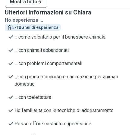
Mostra tutto
Ulteriori informazioni su Chiara
Ho esperienza ...
5-10 anni di esperienza
... come volontario per il benessere animale
... con animali abbandonati
... con problemi comportamentali
... con pronto soccorso e rianimazione per animali
domestici
... con toelettatura
Ho familiarità con le tecniche di addestramento
Posso offrire costante supervisione