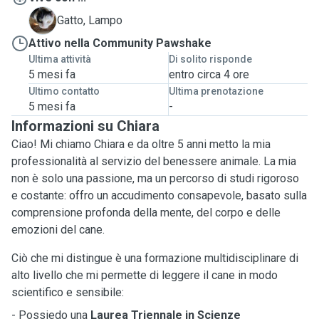
L
Gatto, Lampo
Attivo nella Community Pawshake
Ultima attività
Di solito risponde
5 mesi fa
entro circa 4 ore
Ultimo contatto
Ultima prenotazione
5 mesi fa
-
Informazioni su Chiara
Ciao! Mi chiamo Chiara e da oltre 5 anni metto la mia
professionalità al servizio del benessere animale. La mia
non è solo una passione, ma un percorso di studi rigoroso
e costante: offro un accudimento consapevole, basato sulla
comprensione profonda della mente, del corpo e delle
emozioni del cane.
Ciò che mi distingue è una formazione multidisciplinare di
alto livello che mi permette di leggere il cane in modo
scientifico e sensibile:
- Possiedo una
Laurea Triennale in Scienze