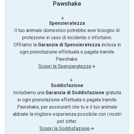
Pawshake
Spensieratezza
Il tuo animale domestico potrebbe aver bisogno di
protezione in caso di incidente o infortunio.
Offriamo la
Garanzia di Spensieratezza
inclusa in
ogni prenotazione effettuata e pagata tramite
Pawshake.
Scopri la Spensieratezza
Soddisfazione
Includiamo una
Garanzia di Soddisfazione
gratuita
in ogni prenotazione effettuata e pagata tramite
Pawshake, per assicurarti che tu e il tuo animale
abbiate la migliore esperienza possibile con i nostri
pet sitter.
Scopri la Soddisfazione