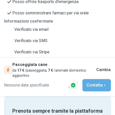
Posso offrire trasporto d'emergenza
Posso somministrare farmaci per via orale
Informazioni confermate
Verificato via email
Verificato via SMS
Verificato via Stripe
Passeggiata cane
Cambia
da
17 €
/passeggiata,
7 €
/animale domestico
aggiuntivo
Nessuna data specificata
Contatta
Prenota sempre tramite la piattaforma