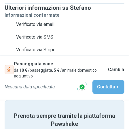
Ulteriori informazioni su Stefano
Informazioni confermate
Verificato via email
Verificato via SMS
Verificato via Stripe
Passeggiata cane
Cambia
da
10 €
/passeggiata,
5 €
/animale domestico
aggiuntivo
Nessuna data specificata
Contatta
Prenota sempre tramite la piattaforma
Pawshake