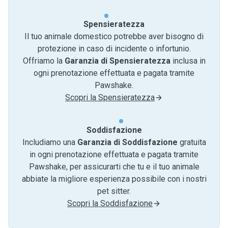
Spensieratezza
Il tuo animale domestico potrebbe aver bisogno di
protezione in caso di incidente o infortunio.
Offriamo la
Garanzia di Spensieratezza
inclusa in
ogni prenotazione effettuata e pagata tramite
Pawshake.
Scopri la Spensieratezza
Soddisfazione
Includiamo una
Garanzia di Soddisfazione
gratuita
in ogni prenotazione effettuata e pagata tramite
Pawshake, per assicurarti che tu e il tuo animale
abbiate la migliore esperienza possibile con i nostri
pet sitter.
Scopri la Soddisfazione