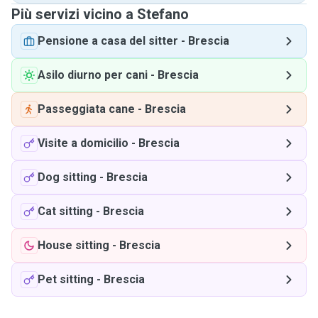
Più servizi vicino a Stefano
Pensione a casa del sitter
-
Brescia
Asilo diurno per cani
-
Brescia
Passeggiata cane
-
Brescia
Visite a domicilio
-
Brescia
Dog sitting
-
Brescia
Cat sitting
-
Brescia
House sitting
-
Brescia
Pet sitting
-
Brescia