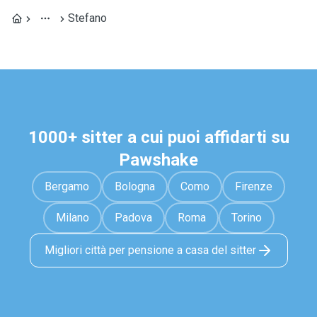
Stefano
1000+ sitter a cui puoi affidarti su
Pawshake
Bergamo
Bologna
Como
Firenze
Milano
Padova
Roma
Torino
Migliori città per pensione a casa del sitter