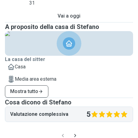
31
Vai a oggi
A proposito della casa di Stefano
La casa del sitter
Casa
Media area esterna
Mostra tutto
Cosa dicono di Stefano
5
Valutazione complessiva