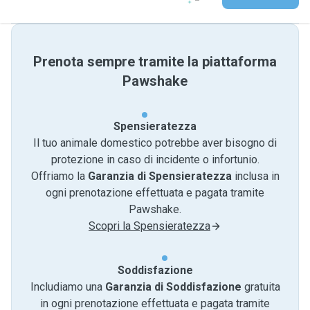
Prenota sempre tramite la piattaforma
Pawshake
Spensieratezza
Il tuo animale domestico potrebbe aver bisogno di
protezione in caso di incidente o infortunio.
Offriamo la
Garanzia di Spensieratezza
inclusa in
ogni prenotazione effettuata e pagata tramite
Pawshake.
Scopri la Spensieratezza
Soddisfazione
Includiamo una
Garanzia di Soddisfazione
gratuita
in ogni prenotazione effettuata e pagata tramite