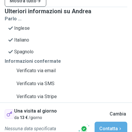
Mostra tutto
Ulteriori informazioni su Andrea
Parlo ...
Inglese
Italiano
Spagnolo
Informazioni confermate
Verificato via email
Verificato via SMS
Verificato via Stripe
Una visita al giorno
Cambia
da
13 €
/giorno
Nessuna data specificata
Contatta