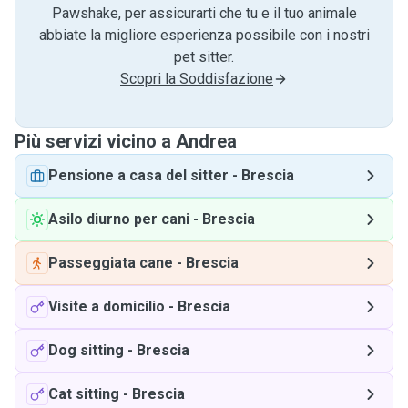
Pawshake, per assicurarti che tu e il tuo animale
abbiate la migliore esperienza possibile con i nostri
pet sitter.
Scopri la Soddisfazione
Più servizi vicino a Andrea
Pensione a casa del sitter
-
Brescia
Asilo diurno per cani
-
Brescia
Passeggiata cane
-
Brescia
Visite a domicilio
-
Brescia
Dog sitting
-
Brescia
Cat sitting
-
Brescia