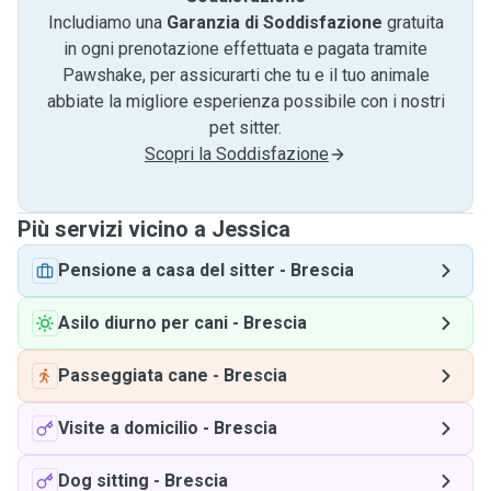
Includiamo una
Garanzia di Soddisfazione
gratuita
in ogni prenotazione effettuata e pagata tramite
Pawshake, per assicurarti che tu e il tuo animale
abbiate la migliore esperienza possibile con i nostri
pet sitter.
Scopri la Soddisfazione
Più servizi vicino a Jessica
Pensione a casa del sitter
-
Brescia
Asilo diurno per cani
-
Brescia
Passeggiata cane
-
Brescia
Visite a domicilio
-
Brescia
Dog sitting
-
Brescia