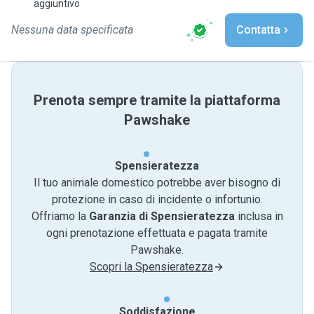
aggiuntivo
Nessuna data specificata
Contatta
Prenota sempre tramite la piattaforma
Pawshake
Spensieratezza
Il tuo animale domestico potrebbe aver bisogno di
protezione in caso di incidente o infortunio.
Offriamo la
Garanzia di Spensieratezza
inclusa in
ogni prenotazione effettuata e pagata tramite
Pawshake.
Scopri la Spensieratezza
Soddisfazione