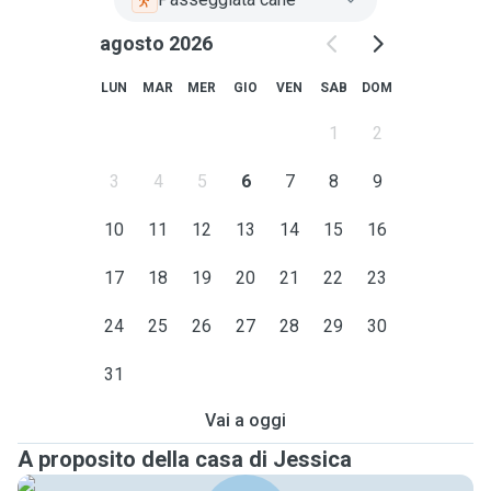
agosto 2026
LUN
MAR
MER
GIO
VEN
SAB
DOM
1
2
3
4
5
6
7
8
9
10
11
12
13
14
15
16
17
18
19
20
21
22
23
24
25
26
27
28
29
30
31
Vai a oggi
A proposito della casa di Jessica