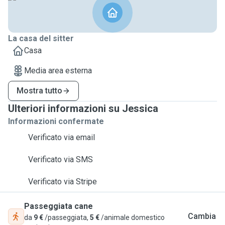
La casa del sitter
Casa
Media area esterna
Mostra tutto
Ulteriori informazioni su Jessica
Informazioni confermate
Verificato via email
Verificato via SMS
Verificato via Stripe
Passeggiata cane
Cambia
da
9 €
/passeggiata,
5 €
/animale domestico