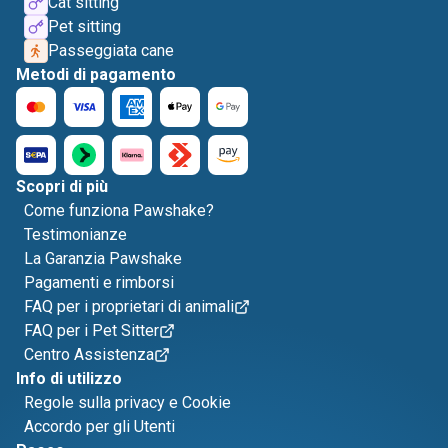
Cat sitting
Pet sitting
Passeggiata cane
Metodi di pagamento
Scopri di più
Come funziona Pawshake?
Testimonianze
La Garanzia Pawshake
Pagamenti e rimborsi
FAQ per i proprietari di animali
FAQ per i Pet Sitter
Centro Assistenza
Info di utilizzo
Regole sulla privacy e Cookie
Accordo per gli Utenti