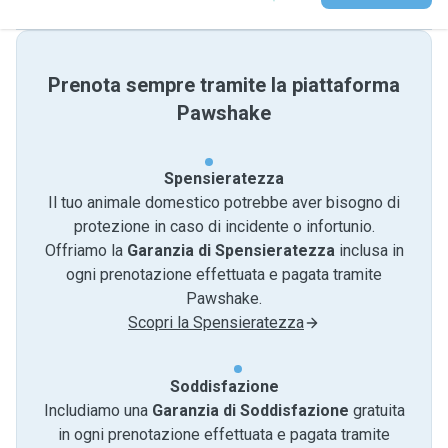
Prenota sempre tramite la piattaforma
Pawshake
Spensieratezza
Il tuo animale domestico potrebbe aver bisogno di
protezione in caso di incidente o infortunio.
Offriamo la
Garanzia di Spensieratezza
inclusa in
ogni prenotazione effettuata e pagata tramite
Pawshake.
Scopri la Spensieratezza
Soddisfazione
Includiamo una
Garanzia di Soddisfazione
gratuita
in ogni prenotazione effettuata e pagata tramite