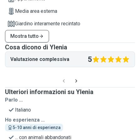
Media area esterna
Giardino interamente recintato
Mostra tutto
Cosa dicono di Ylenia
5
Valutazione complessiva
Ulteriori informazioni su Ylenia
Parlo ...
Italiano
Ho esperienza ...
5-10 anni di esperienza
... con animali abbandonati