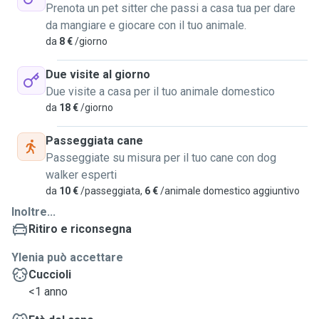
Prenota un pet sitter che passi a casa tua per dare
da mangiare e giocare con il tuo animale.
da
8 €
/giorno
Due visite al giorno
Due visite a casa per il tuo animale domestico
da
18 €
/giorno
Passeggiata cane
Passeggiate su misura per il tuo cane con dog
walker esperti
da
10 €
/passeggiata,
6 €
/animale domestico aggiuntivo
Inoltre...
Ritiro e riconsegna
Ylenia può accettare
Cuccioli
<1 anno