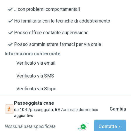
... con problemi comportamentali
Ho familiarità con le tecniche di addestramento
Posso offrire costante supervisione
Posso somministrare farmaci per via orale
Informazioni confermate
Verificato via email
Verificato via SMS
Verificato via Stripe
Passeggiata cane
Cambia
da
10 €
/passeggiata,
6 €
/animale domestico
aggiuntivo
Nessuna data specificata
Contatta