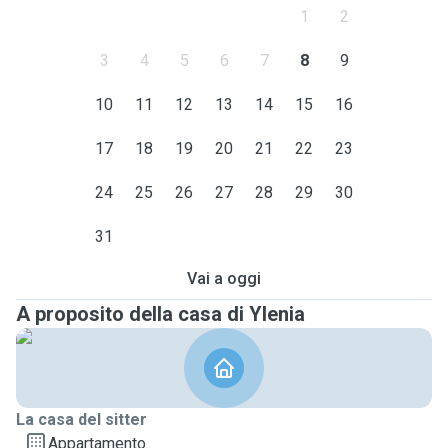
1
2
3
4
5
6
7
8
9
10
11
12
13
14
15
16
17
18
19
20
21
22
23
24
25
26
27
28
29
30
31
Vai a oggi
A proposito della casa di Ylenia
La casa del sitter
Appartamento