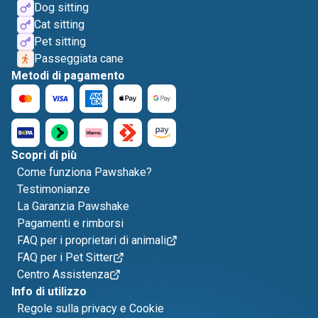
Dog sitting
Cat sitting
Pet sitting
Passeggiata cane
Metodi di pagamento
Scopri di più
Come funziona Pawshake?
Testimonianze
La Garanzia Pawshake
Pagamenti e rimborsi
FAQ per i proprietari di animali
FAQ per i Pet Sitter
Centro Assistenza
Info di utilizzo
Regole sulla privacy e Cookie