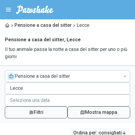
Pensione a casa del sitter
Lecce
Pensione a casa del sitter
,
Lecce
Il tuo animale passa la notte a casa del sitter per uno o più
giorni
Pensione a casa del sitter
Filtri
Mostra mappa
Ordina per
:
consigliati