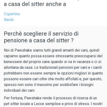
a casa del sitter anche a
Copertino
Nardò
Perchè scegliere il servizio di
pensione a casa del sitter ?
Noi di Pawshake siamo tutti grandi amanti dei cani, quindi
capiamo quanto possa essere stressante preoccuparsi del
benessere del proprio cane quando si va in vacanza o ci si
allontana da casa. Le tradizionali pensioni per cani e i canili
potrebbero non essere sempre le opzioni migliori in quanto
possono essere cari oltre che molto affollati e, per questo,
spesso non sono il massimo per soddisfare i bisogni
individuali dei cani.
Per fortuna, Pawshake rende il processo di ricerca di un
pet sitter locale a Lecce semplice e privo di stress. I nostri