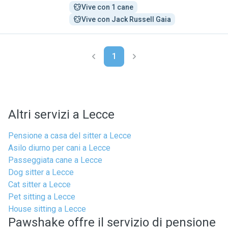
Vive con 1 cane
Vive con Jack Russell Gaia
1
Altri servizi a Lecce
Pensione a casa del sitter a Lecce
Asilo diurno per cani a Lecce
Passeggiata cane a Lecce
Dog sitter a Lecce
Cat sitter a Lecce
Pet sitting a Lecce
House sitting a Lecce
Pawshake offre il servizio di pensione