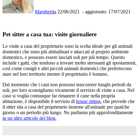
Margherita
22/06/2021
- aggiornato: 17/07/2021
Pet sitter a casa tua: visite giornaliere
Le visite a casa del proprietario sono la scelta ideale per gli animali
domestici che sono più abitudinari e attaccati al proprio ambiente
domestico, e possono essere lasciati soli per più tempo. Questo
include i gatti, che tendono a trovare molto stressanti gli spostamenti,
così come conigli e altri piccoli animali domestici che preferiscono
stare nel loro territorio mentre il proprietario è lontano.
Dal momento che i cani non possono trascorrere lunghi periodi da
soli, per loro sconsigliamo vivamente il servizio di visite a casa. Nel
caso si voglia comunque far rimanere il cane nella propria
abitazione, è disponibile il servizio di
house sitting
, che prevede che
il sitter stia a casa del proprietario insieme all'animale per qualche
giorno o un periodo più lungo. Ne parliamo più approfonditamente
in un altro articolo del blog.