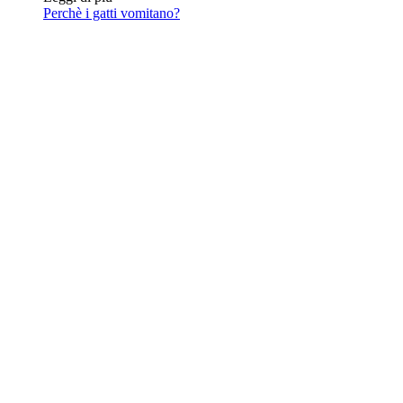
Perchè i gatti vomitano?