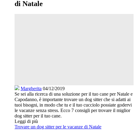
di Natale
Margherita
04/12/2019
Se sei alla ricerca di una soluzione per il tuo cane per Natale e
Capodanno, è importante trovare un dog sitter che si adatti ai
tuoi bisogni, in modo che tu e il tuo cucciolo possiate godervi
le vacanze senza stress. Ecco 7 consigli per trovare il miglior
dog sitter per il tuo cane.
Leggi di più
Trovare un dog sitter per le vacanze di Natale