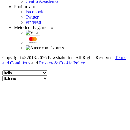
Centro Assistenza
Puoi trovarci su
Facebook
Twitter
Pinterest
Metodi di Pagamento
Copyright © 2013-2026 Pawshake Inc. All Rights Reserved.
Terms
and Conditions
and
Privacy & Cookie Policy
.