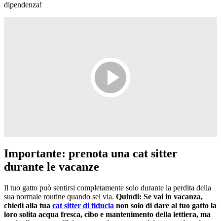
dipendenza!
Importante: prenota una cat sitter
durante le vacanze
Il tuo gatto può sentirsi completamente solo durante la perdita della
sua normale routine quando sei via.
Quindi:
Se vai in vacanza,
chiedi alla tua
cat sitter di fiducia
non solo di dare al tuo gatto la
loro solita acqua fresca, cibo e mantenimento della lettiera, ma