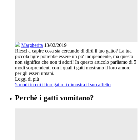
Margherita
13/02/2019
Riesci a capire cosa sta cercando di dirti il tuo gatto? La tua
piccola tigre potrebbe essere un po' indipendente, ma questo
non significa che non ti adori! In questo articolo parliamo di 5
modi sorprendenti con i quali i gatti mostrano il loro amore
per gli esseri umani.
Leggi di più
5 modi in cui il tuo gatto ti dimostra il suo affetto
Perchè i gatti vomitano?