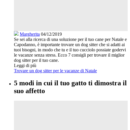
Margherita
04/12/2019
Se sei alla ricerca di una soluzione per il tuo cane per Natale e
Capodanno, è importante trovare un dog sitter che si adatti ai
tuoi bisogni, in modo che tu e il tuo cucciolo possiate godervi
le vacanze senza stress. Ecco 7 consigli per trovare il miglior
dog sitter per il tuo cane.
Leggi di più
Trovare un dog sitter per le vacanze di Natale
5 modi in cui il tuo gatto ti dimostra il
suo affetto