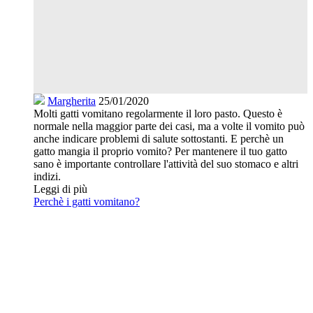
Margherita
25/01/2020
Molti gatti vomitano regolarmente il loro pasto. Questo è
normale nella maggior parte dei casi, ma a volte il vomito può
anche indicare problemi di salute sottostanti. E perchè un
gatto mangia il proprio vomito? Per mantenere il tuo gatto
sano è importante controllare l'attività del suo stomaco e altri
indizi.
Leggi di più
Perchè i gatti vomitano?