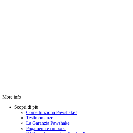
More info
Scopri di più
Come funziona Pawshake?
Testimonianze
La Garanzia Pawshake
Pagamenti e rimborsi