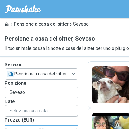
Pensione a casa del sitter
Seveso
Pensione a casa del sitter
,
Seveso
Il tuo animale passa la notte a casa del sitter per uno o più gio
Servizio
Pensione a casa del sitter
G
Posizione
Date
Prezzo (EUR)