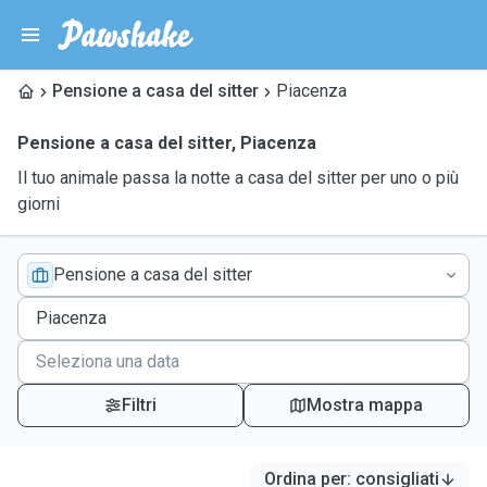
Pensione a casa del sitter
Piacenza
Pensione a casa del sitter
,
Piacenza
Il tuo animale passa la notte a casa del sitter per uno o più
giorni
Pensione a casa del sitter
Filtri
Mostra mappa
Ordina per
:
consigliati