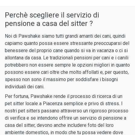
Perchè scegliere il servizio di
pensione a casa del sitter ?
Noi di Pawshake siamo tutti grandi amanti dei cani, quindi
capiamo quanto possa essere stressante preoccuparsi del
benessere del proprio cane quando si va in vacanza o ci si
allontana da casa. Le tradizionali pensioni per cani e i canili
potrebbero non essere sempre le opzioni migliori in quanto
possono essere cari oltre che molto affollati e, per questo,
spesso non sono il massimo per soddisfare i bisogni
individuali dei cani.
Per fortuna, Pawshake rende il processo di ricerca di un
pet sitter locale a Piacenza semplice e privo di stress. I
nostri pet sitters passano attraverso un rigoroso processo
di verifica e se intendono offrire un servizio di pensione a
casa del sitter, devono anche includere foto del loro
ambiente domestico, in modo che tu possa vedere dove