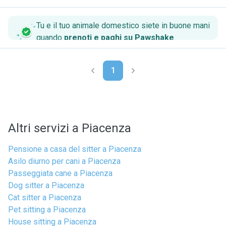
Tu e il tuo animale domestico siete in buone mani
quando
prenoti e paghi su Pawshake
.
1
Altri servizi a Piacenza
Pensione a casa del sitter a Piacenza
Asilo diurno per cani a Piacenza
Passeggiata cane a Piacenza
Dog sitter a Piacenza
Cat sitter a Piacenza
Pet sitting a Piacenza
House sitting a Piacenza