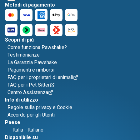
Metodi di pagamento
Scopri di più
Come funziona Pawshake?
Testimonianze
La Garanzia Pawshake
Pagamenti e rimborsi
FAQ per i proprietari di animali
FAQ per i Pet Sitter
Centro Assistenza
Info di utilizzo
Regole sulla privacy e Cookie
Accordo per gli Utenti
Paese
Italia
-
Italiano
Disponibile su