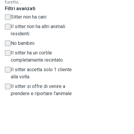
furetto, ...
Filtri avanzati
Sitter non ha cani
Il sitter non ha altri animali
residenti
No bambini
Il sitter ha un cortile
completamente recintato
Il sitter accetta solo 1 cliente
alla volta
Il sitter si offre di venire a
prendere e riportare l'animale