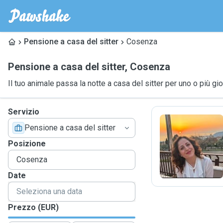
Pensione a casa del sitter
Cosenza
Pensione a casa del sitter
,
Cosenza
Il tuo animale passa la notte a casa del sitter per uno o più gio
Servizio
Pensione a casa del sitter
D
Posizione
Date
Prezzo (EUR)