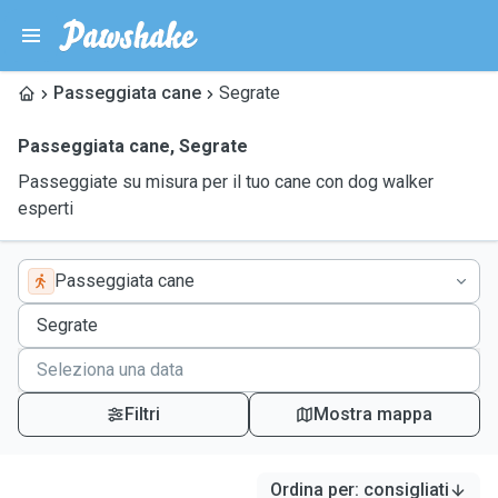
Passeggiata cane
Segrate
Passeggiata cane
,
Segrate
Passeggiate su misura per il tuo cane con dog walker
esperti
Passeggiata cane
Filtri
Mostra mappa
Ordina per
:
consigliati