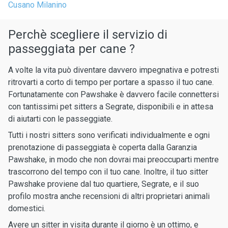
Cusano Milanino
Perchè scegliere il servizio di
passeggiata per cane ?
A volte la vita può diventare davvero impegnativa e potresti
ritrovarti a corto di tempo per portare a spasso il tuo cane.
Fortunatamente con Pawshake è davvero facile connettersi
con tantissimi pet sitters a Segrate, disponibili e in attesa
di aiutarti con le passeggiate.
Tutti i nostri sitters sono verificati individualmente e ogni
prenotazione di passeggiata è coperta dalla Garanzia
Pawshake, in modo che non dovrai mai preoccuparti mentre
trascorrono del tempo con il tuo cane. Inoltre, il tuo sitter
Pawshake proviene dal tuo quartiere, Segrate, e il suo
profilo mostra anche recensioni di altri proprietari animali
domestici.
Avere un sitter in visita durante il giorno è un ottimo, e