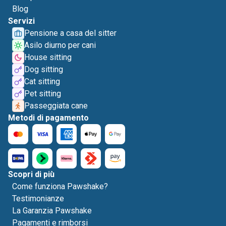
Blog
Servizi
Pensione a casa del sitter
Asilo diurno per cani
House sitting
Dog sitting
Cat sitting
Pet sitting
Passeggiata cane
Metodi di pagamento
Scopri di più
Come funziona Pawshake?
Testimonianze
La Garanzia Pawshake
Pagamenti e rimborsi